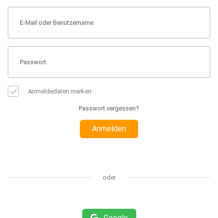
Anmeldedaten merken
Passwort vergessen?
Anmelden
oder
Google