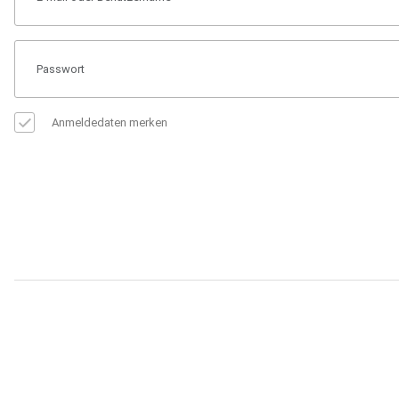
Anmeldedaten merken