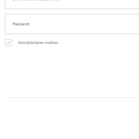
Anmeldedaten merken