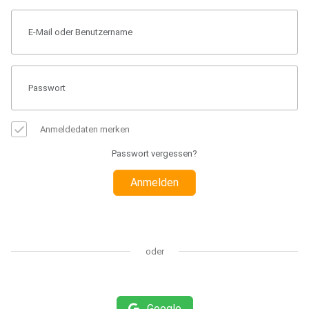
Anmeldedaten merken
Passwort vergessen?
Anmelden
oder
Google