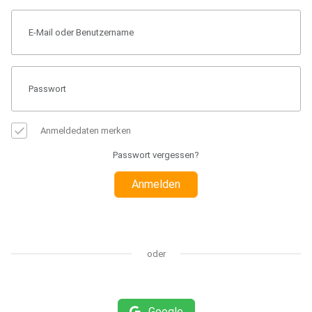
Anmeldedaten merken
Passwort vergessen?
Anmelden
oder
Google