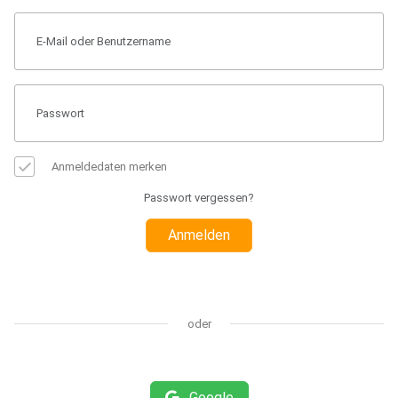
Anmeldedaten merken
Passwort vergessen?
Anmelden
oder
Google