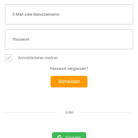
Anmeldedaten merken
Passwort vergessen?
Anmelden
oder
Google