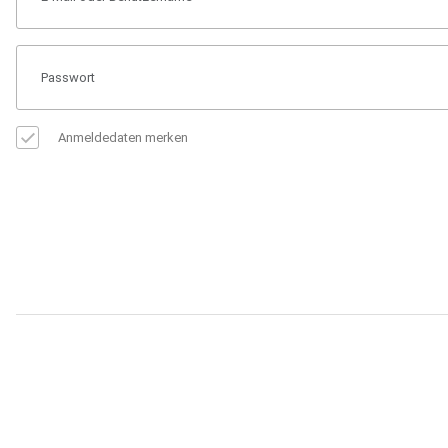
Anmeldedaten merken