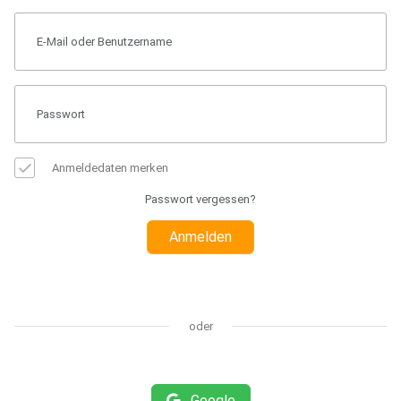
Anmeldedaten merken
Passwort vergessen?
Anmelden
oder
Google