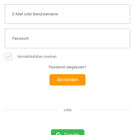
Anmeldedaten merken
Passwort vergessen?
Anmelden
oder
Google