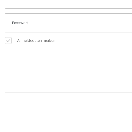
Anmeldedaten merken