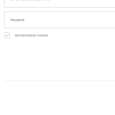
Anmeldedaten merken