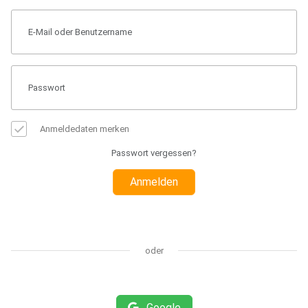
Anmeldedaten merken
Passwort vergessen?
Anmelden
oder
Google