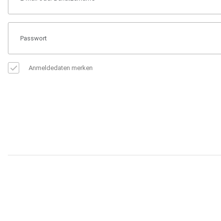
Anmeldedaten merken