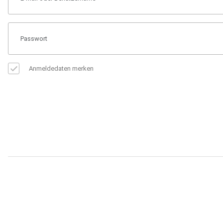
Anmeldedaten merken