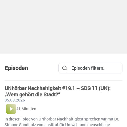
Episoden
UNhörbar Nachhaltigkeit #19.1 – SDG 11 (UN):
„Wem gehört die Stadt?“
05.08.2026
41 Minuten
In dieser Folge von UNhörbar Nachhaltigkeit sprechen wir mit Dr.
Simone Sandholz vom Institut für Umwelt und menschliche