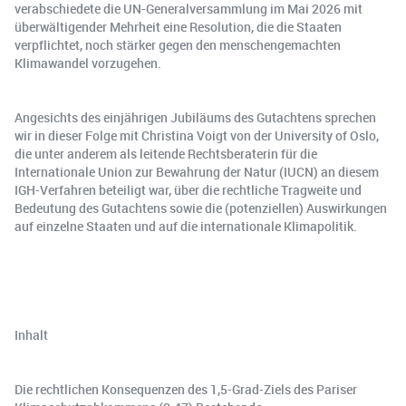
verabschiedete die UN-Generalversammlung im Mai 2026 mit
überwältigender Mehrheit eine Resolution, die die Staaten
verpflichtet, noch stärker gegen den menschengemachten
Klimawandel vorzugehen.
Angesichts des einjährigen Jubiläums des Gutachtens sprechen
wir in dieser Folge mit Christina Voigt von der University of Oslo,
die unter anderem als leitende Rechtsberaterin für die
Internationale Union zur Bewahrung der Natur (IUCN) an diesem
IGH-Verfahren beteiligt war, über die rechtliche Tragweite und
Bedeutung des Gutachtens sowie die (potenziellen) Auswirkungen
auf einzelne Staaten und auf die internationale Klimapolitik.
Inhalt
Die rechtlichen Konsequenzen des 1,5-Grad-Ziels des Pariser