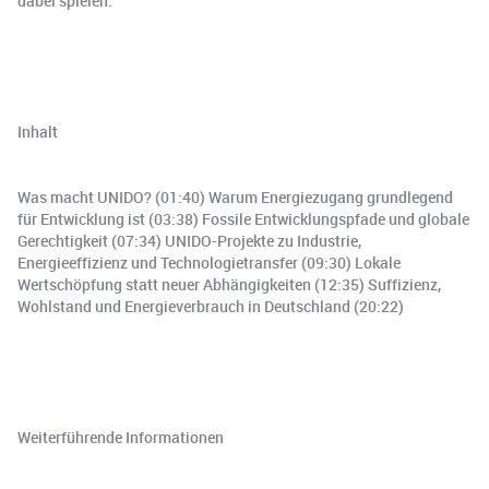
dabei spielen.
Inhalt
Was macht UNIDO? (01:40) Warum Energiezugang grundlegend
für Entwicklung ist (03:38) Fossile Entwicklungspfade und globale
Gerechtigkeit (07:34) UNIDO-Projekte zu Industrie,
Energieeffizienz und Technologietransfer (09:30) Lokale
Wertschöpfung statt neuer Abhängigkeiten (12:35) Suffizienz,
Wohlstand und Energieverbrauch in Deutschland (20:22)
Weiterführende Informationen