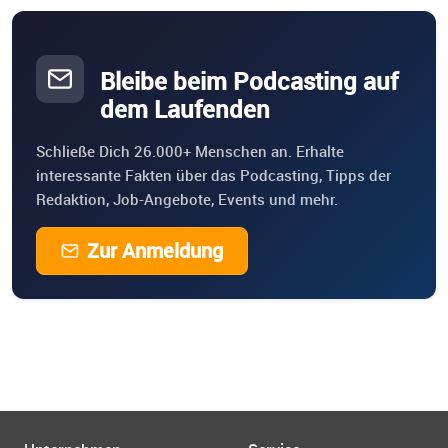
Bleibe beim Podcasting auf
dem Laufenden
Schließe Dich 26.000+ Menschen an. Erhalte
interessante Fakten über das Podcasting, Tipps der
Redaktion, Job-Angebote, Events und mehr.
Zur Anmeldung