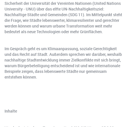
Sicherheit der Universität der Vereinten Nationen (United Nations
University - UNU) über das elfte UN-Nachhaltigkeitsziel:
Nachhaltige Städte und Gemeinden (SDG 11). Im Mittelpunkt steht
die Frage, wie Städte lebenswerter, klimaresilienter und gerechter
werden können und warum urbane Transformation weit mehr
bedeutet als neue Technologien oder mehr Grünflächen.
Im Gespräch geht es um Klimaanpassung, soziale Gerechtigkeit
und das Recht auf Stadt. Außerdem sprechen wir darüber, weshalb
nachhaltige Stadtentwicklung immer Zielkonflikte mit sich bringt,
warum Bürgerbeteiligung entscheidend ist und wie internationale
Beispiele zeigen, dass lebenswerte Städte nur gemeinsam
entstehen können.
Inhalte