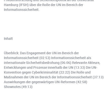
Hamburg (IFSH) über die Rolle der UN im Bereich der
Informationssicherheit.
Inhalt
Überblick: Das Engagement der UN im Bereich der
Informationssicherheit (02:53) Informationssicherheit als
internationale Sicherheitsbedrohung (06:06) Relevante Akteure,
Entwicklungen und Prozesse innerhalb der UN (13:33) Die UN-
Konvention gegen Cyberkriminalität (22:22) Die Rolle und
Maßnahmen der UN im Bereich der Informationssicherheit (37:13)
Auswirkungen der gegenwärtigen UN-Reformen (42:58)
Shownotes (49:13)