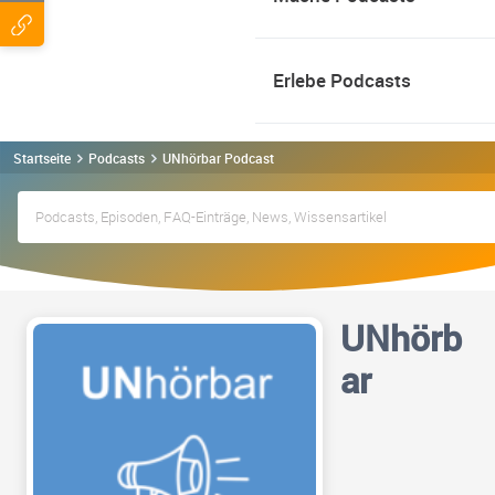
Erlebe Podcasts
Startseite
Podcasts
UNhörbar Podcast
UNhörb
ar