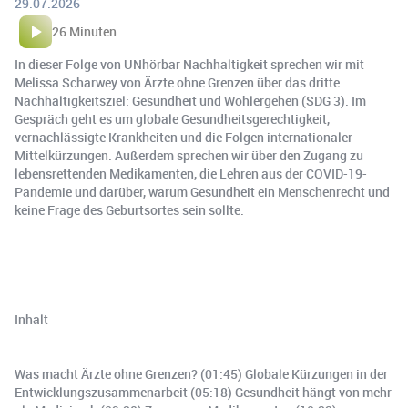
29.07.2026
26 Minuten
In dieser Folge von UNhörbar Nachhaltigkeit sprechen wir mit
Melissa Scharwey von Ärzte ohne Grenzen über das dritte
Nachhaltigkeitsziel: Gesundheit und Wohlergehen (SDG 3). Im
Gespräch geht es um globale Gesundheitsgerechtigkeit,
vernachlässigte Krankheiten und die Folgen internationaler
Mittelkürzungen. Außerdem sprechen wir über den Zugang zu
lebensrettenden Medikamenten, die Lehren aus der COVID-19-
Pandemie und darüber, warum Gesundheit ein Menschenrecht und
keine Frage des Geburtsortes sein sollte.
Inhalt
Was macht Ärzte ohne Grenzen? (01:45) Globale Kürzungen in der
Entwicklungszusammenarbeit (05:18) Gesundheit hängt von mehr