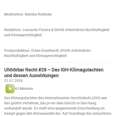
Moderation: Natalia Rudenko
Redaktion: Leonardo Pereira & DGVN-Arbeitskreis Nachhaltigkeit
und Klimagerechtigkeit
Postproduktion: Erwin Eisenhardt, DGVN-Arbeitskreis
Nachhaltigkeit und Klimagerechtigkeit
UNhörbar Recht #29 – Das IGH-Klimagutachten
und dessen Auswirkungen
23.07.2026
43 Minuten
Das Klimagutachten des Internationalen Gerichtshofs (IGH) war
das größte Verfahren, das je vor dem Gericht in Den Haag
verhandelt wurde. Es stellt eine wegweisende Entscheidung im
Kampf gegen den Klimawandel dar. Auf Grundlage des Gutachtens