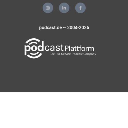
podcast.de ~ 2004-2026