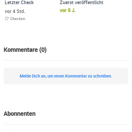
Letzter Check
Zuerst veröffentlicht
vor 5 J.
vor 4 Std.
Checken
Kommentare (0)
Melde Dich an, um einen Kommentar zu schreiben.
Abonnenten