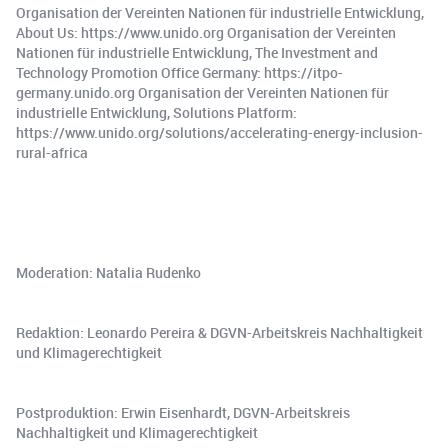
Organisation der Vereinten Nationen für industrielle Entwicklung,
About Us: https://www.unido.org Organisation der Vereinten
Nationen für industrielle Entwicklung, The Investment and
Technology Promotion Office Germany: https://itpo-
germany.unido.org Organisation der Vereinten Nationen für
industrielle Entwicklung, Solutions Platform:
https://www.unido.org/solutions/accelerating-energy-inclusion-
rural-africa
Moderation: Natalia Rudenko
Redaktion: Leonardo Pereira & DGVN-Arbeitskreis Nachhaltigkeit
und Klimagerechtigkeit
Postproduktion: Erwin Eisenhardt, DGVN-Arbeitskreis
Nachhaltigkeit und Klimagerechtigkeit