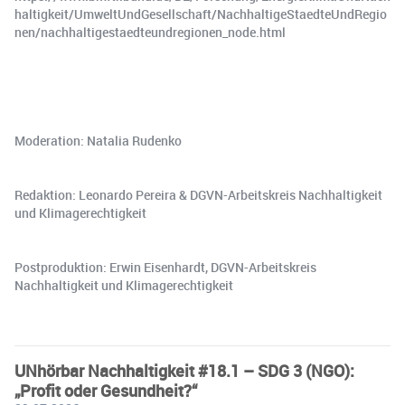
haltigkeit/UmweltUndGesellschaft/NachhaltigeStaedteUndRegio
nen/nachhaltigestaedteundregionen_node.html
Moderation: Natalia Rudenko
Redaktion: Leonardo Pereira & ⁠DGVN-Arbeitskreis Nachhaltigkeit
und Klimagerechtigkeit
Postproduktion: Erwin Eisenhardt, ⁠DGVN-Arbeitskreis
Nachhaltigkeit und Klimagerechtigkeit
UNhörbar Nachhaltigkeit #18.1 – SDG 3 (NGO):
„Profit oder Gesundheit?“