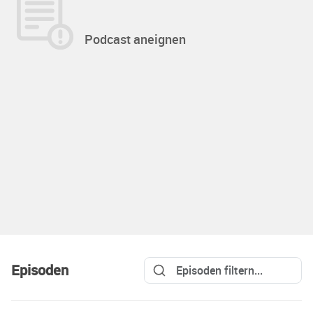
Podcast aneignen
Episoden