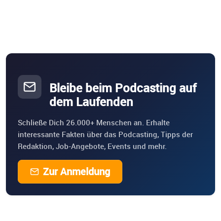
Bleibe beim Podcasting auf
dem Laufenden
Schließe Dich 26.000+ Menschen an. Erhalte
interessante Fakten über das Podcasting, Tipps der
Redaktion, Job-Angebote, Events und mehr.
Zur Anmeldung