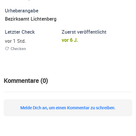
Urheberangabe
Bezirksamt Lichtenberg
Letzter Check
Zuerst veröffentlicht
vor 6 J.
vor 1 Std.
Checken
Kommentare (0)
Melde Dich an, um einen Kommentar zu schreiben.