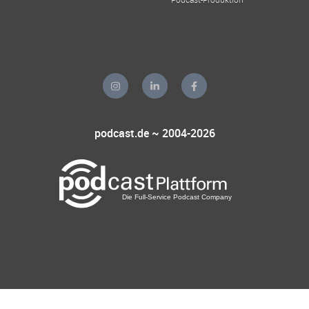
podcast.de ~ 2004-2026