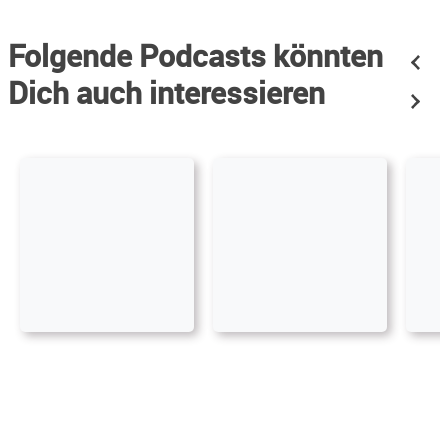
Folgende Podcasts könnten
Dich auch interessieren