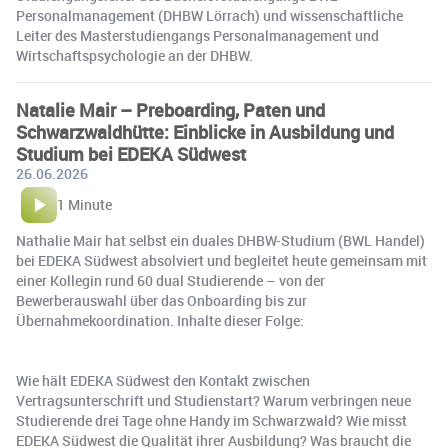
Personalmanagement (DHBW Lörrach) und wissenschaftliche
Leiter des Masterstudiengangs Personalmanagement und
Wirtschaftspsychologie an der DHBW.
Natalie Mair – Preboarding, Paten und
Schwarzwaldhütte: Einblicke in Ausbildung und
Studium bei EDEKA Südwest
26.06.2026
1 Minute
Nathalie Mair hat selbst ein duales DHBW-Studium (BWL Handel)
bei EDEKA Südwest absolviert und begleitet heute gemeinsam mit
einer Kollegin rund 60 dual Studierende – von der
Bewerberauswahl über das Onboarding bis zur
Übernahmekoordination. Inhalte dieser Folge:
Wie hält EDEKA Südwest den Kontakt zwischen
Vertragsunterschrift und Studienstart? Warum verbringen neue
Studierende drei Tage ohne Handy im Schwarzwald? Wie misst
EDEKA Südwest die Qualität ihrer Ausbildung? Was braucht die