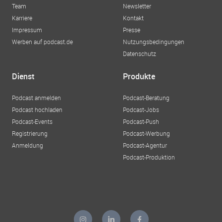
Team
Newsletter
Karriere
Kontakt
Impressum
Presse
Werben auf podcast.de
Nutzungsbedingungen
Datenschutz
Dienst
Produkte
Podcast anmelden
Podcast-Beratung
Podcast hochladen
Podcast-Jobs
Podcast-Events
Podcast-Push
Registrierung
Podcast-Werbung
Anmeldung
Podcast-Agentur
Podcast-Produktion