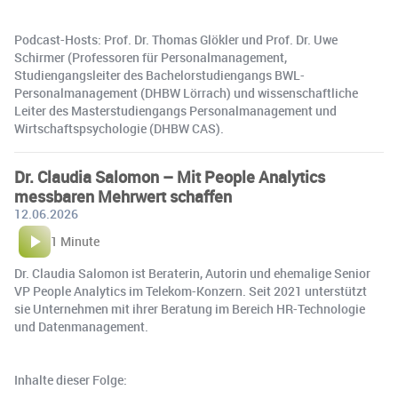
Podcast-Hosts: Prof. Dr. Thomas Glökler und Prof. Dr. Uwe
Schirmer (Professoren für Personalmanagement,
Studiengangsleiter des Bachelorstudiengangs BWL-
Personalmanagement (DHBW Lörrach) und wissenschaftliche
Leiter des Masterstudiengangs Personalmanagement und
Wirtschaftspsychologie (DHBW CAS).
Dr. Claudia Salomon – Mit People Analytics
messbaren Mehrwert schaffen
12.06.2026
1 Minute
Dr. Claudia Salomon ist Beraterin, Autorin und ehemalige Senior
VP People Analytics im Telekom-Konzern. Seit 2021 unterstützt
sie Unternehmen mit ihrer Beratung im Bereich HR-Technologie
und Datenmanagement.
Inhalte dieser Folge: