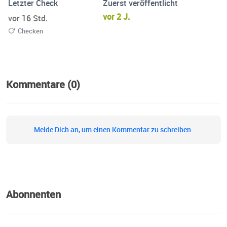
Letzter Check
Zuerst veröffentlicht
vor 2 J.
vor 16 Std.
Checken
Kommentare (0)
Melde Dich an, um einen Kommentar zu schreiben.
Abonnenten