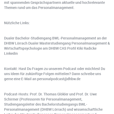
mit spannenden Gesprächspartnern aktuelle und hochrelevante
Themen rund um das Personalmanagement.
Nützliche Links:
Dualer Bachelor-Studiengang BWL-Personalmanagement an der
DHBW Lörrach Dualer Masterstudiengang Personalmanagement &
Wirtschaftspsychologie am DHBW CAS Profil Kiki Radicke
Linkedin
Kontakt: Hast Du Fragen zu unserem Podcast oder möchtest Du
uns Ideen für zukünftige Folgen mitteilen? Dann schreibe uns
gerne eine E-Mail an personalpodcast@dhbw.de
Podcast-Hosts: Prof. Dr. Thomas Glökler und Prof. Dr. Uwe
Schirmer (Professoren für Personalmanagement,
Studiengangsleiter des Bachelorstudiengangs BWL-
Personalmanagement (DHBW Lörrach) und wissenschaftliche