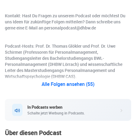
Kontakt: Hast Du Fragen zu unserem Podcast oder möchtest Du
uns Ideen für zukünftige Folgen mitteilen? Dann schreibe uns
gerne eine E-Mail an personalpodcast@dhbw.de
Podcast-Hosts: Prof. Dr. Thomas Glökler und Prof. Dr. Uwe
Schirmer (Professoren für Personalmanagement,
Studiengangsleiter des Bachelorstudiengangs BWL-
Personalmanagement (DHBW Lörrach) und wissenschaftliche
Leiter des Masterstudiengangs Personalmanagement und
Wirtschaftspsychologie (DHBW CAS).
Alle Folgen ansehen (55)
In Podcasts werben
Schalte jetzt Werbung in Podcasts.
Über diesen Podcast