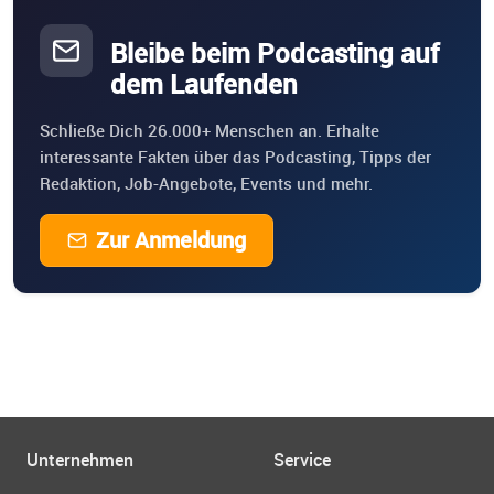
Bleibe beim Podcasting auf
dem Laufenden
Schließe Dich 26.000+ Menschen an. Erhalte
interessante Fakten über das Podcasting, Tipps der
Redaktion, Job-Angebote, Events und mehr.
Zur Anmeldung
Unternehmen
Service