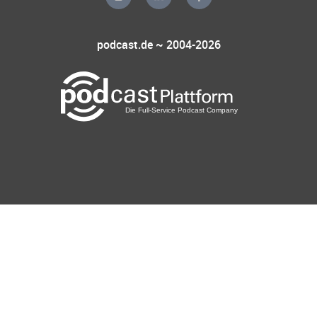
podcast.de ~ 2004-2026