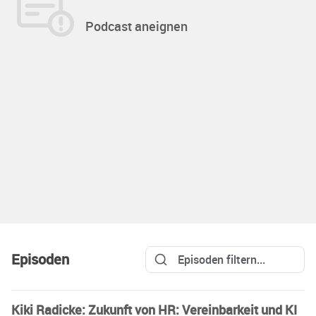
Podcast aneignen
Episoden
Kiki Radicke: Zukunft von HR: Vereinbarkeit und KI