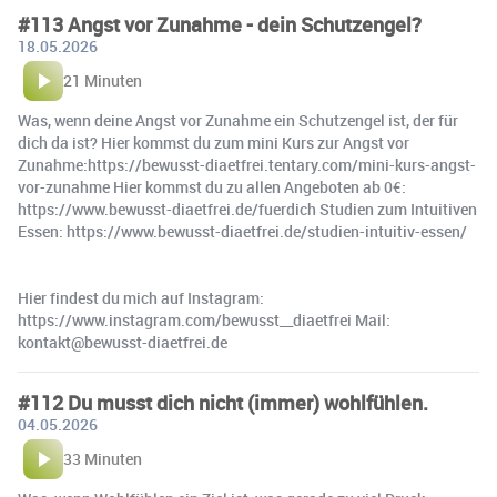
#113 Angst vor Zunahme - dein Schutzengel?
18.05.2026
21 Minuten
Was, wenn deine Angst vor Zunahme ein Schutzengel ist, der für
dich da ist? Hier kommst du zum mini Kurs zur Angst vor
Zunahme:https://bewusst-diaetfrei.tentary.com/mini-kurs-angst-
vor-zunahme Hier kommst du zu allen Angeboten ab 0€:
https://www.bewusst-diaetfrei.de/fuerdich Studien zum Intuitiven
Essen: https://www.bewusst-diaetfrei.de/studien-intuitiv-essen/
Hier findest du mich auf Instagram:
https://www.instagram.com/bewusst__diaetfrei Mail:
kontakt@bewusst-diaetfrei.de
#112 Du musst dich nicht (immer) wohlfühlen.
04.05.2026
33 Minuten