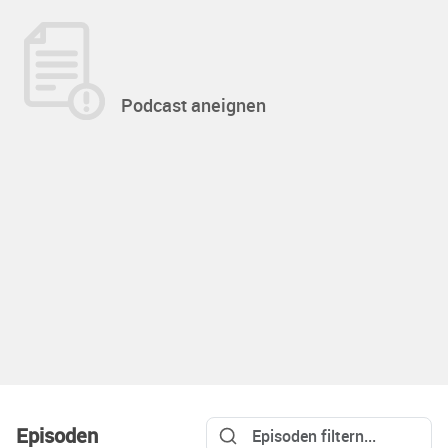
Podcast aneignen
Episoden