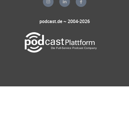
podcast.de ~ 2004-2026