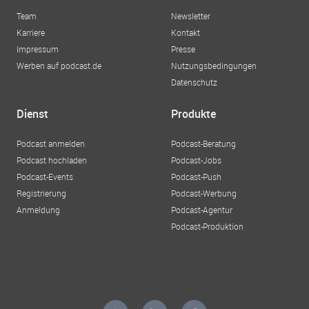
Team
Newsletter
Karriere
Kontakt
Impressum
Presse
Werben auf podcast.de
Nutzungsbedingungen
Datenschutz
Dienst
Produkte
Podcast anmelden
Podcast-Beratung
Podcast hochladen
Podcast-Jobs
Podcast-Events
Podcast-Push
Registrierung
Podcast-Werbung
Anmeldung
Podcast-Agentur
Podcast-Produktion