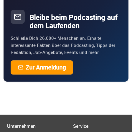
Bleibe beim Podcasting auf
dem Laufenden
Schließe Dich 26.000+ Menschen an. Erhalte
interessante Fakten über das Podcasting, Tipps der
Redaktion, Job-Angebote, Events und mehr.
Zur Anmeldung
Unternehmen
Service