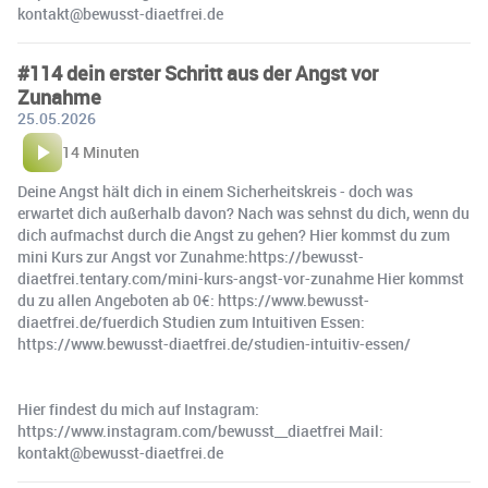
kontakt@bewusst-diaetfrei.de
#114 dein erster Schritt aus der Angst vor
Zunahme
25.05.2026
14 Minuten
Deine Angst hält dich in einem Sicherheitskreis - doch was
erwartet dich außerhalb davon? Nach was sehnst du dich, wenn du
dich aufmachst durch die Angst zu gehen? Hier kommst du zum
mini Kurs zur Angst vor Zunahme:https://bewusst-
diaetfrei.tentary.com/mini-kurs-angst-vor-zunahme Hier kommst
du zu allen Angeboten ab 0€: https://www.bewusst-
diaetfrei.de/fuerdich Studien zum Intuitiven Essen:
https://www.bewusst-diaetfrei.de/studien-intuitiv-essen/
Hier findest du mich auf Instagram:
https://www.instagram.com/bewusst__diaetfrei Mail:
kontakt@bewusst-diaetfrei.de