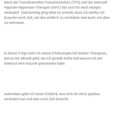
Nach der Transkraniellen Pulsstimulation (TPS) und der Intervall-
Hypoxie-Hyperoxie-Therapie (IHHT) hat sich für mich einiges
verändert. Gleichzeitig ging alles so schnell, dass ich merke, ich
brauche noch Zeit, um das wirklich zu verstehen und auch, um dem
zu vertrauen.
In dieser Folge teile ich meine Erfahrungen mit beiden Therapien,
wie es mir aktuell geht, wo ich gerade stehe und warum ich mir
bewusst eine Auszeit genommen habe.
Außerdem gebe ich einen Einblick, was sich für mich spürbar
verändert hat und was noch Zeit braucht.