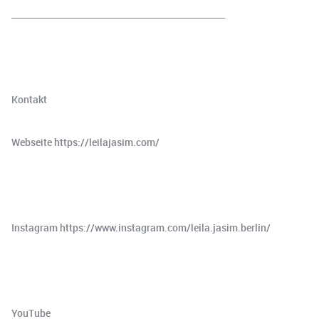
__________________________________________________
Kontakt
Webseite ⁠⁠https://leilajasim.com/⁠⁠
Instagram ⁠⁠https://www.instagram.com/leila.jasim.berlin/⁠⁠
YouTube