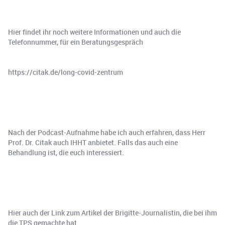
Hier findet ihr noch weitere Informationen und auch die
Telefonnummer, für ein Beratungsgespräch
https://citak.de/long-covid-zentrum
Nach der Podcast-Aufnahme habe ich auch erfahren, dass Herr
Prof. Dr. Citak auch IHHT anbietet. Falls das auch eine
Behandlung ist, die euch interessiert.
Hier auch der Link zum Artikel der Brigitte-Journalistin, die bei ihm
die TPS gemachte hat