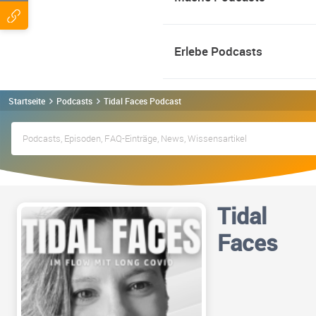
Erlebe Podcasts
Startseite
Podcasts
Tidal Faces Podcast
Tidal
Faces