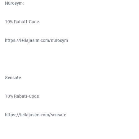
Nurosym:
10% Rabatt-Code
⁠https://leilajasim.com/nurosym⁠
Sensate:
10% Rabatt-Code
⁠https://leilajasim.com/sensate⁠