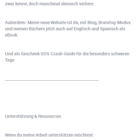
zwar kenne, doch manchmal dennoch verliere.
Außerdem: Meine neue Website ist da, mit Blog, Brainfog-Modus
und meinen Büchern jetzt auch auf Englisch und Spanisch als
eBook.
Und als Geschenk SOS-Crash-Guide für die besonders schweren
Tage
__________________________________________________
Unterstützung & Ressourcen
Wenn du meine Arbeit unterstützen möchtest: