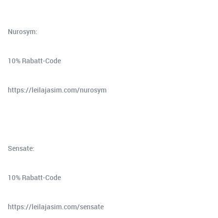
Nurosym:
10% Rabatt-Code
⁠https://leilajasim.com/nurosym⁠
Sensate:
10% Rabatt-Code
⁠https://leilajasim.com/sensate⁠