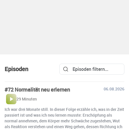
Episoden
#72 Normalität neu erlernen
06.08.2026
29 Minuten
Ich war drei Monate still. In dieser Folge erzähle ich, was in der Zeit
passiert ist und was ich neu lernen musste: Erschöpfung als
normal annehmen, dem Körper mehr Schwäche zugestehen, Wut
als Reaktion verstehen und einen Weg gehen, dessen Richtung ich