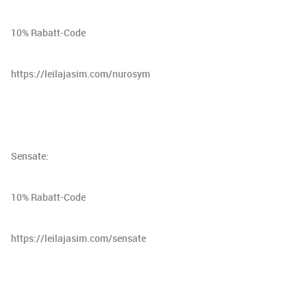
10% Rabatt-Code
⁠⁠⁠https://leilajasim.com/nurosym⁠⁠⁠
Sensate:
10% Rabatt-Code
⁠⁠⁠https://leilajasim.com/sensate⁠⁠⁠