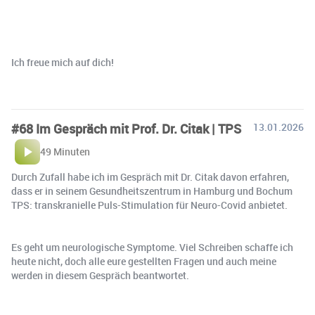
Ich freue mich auf dich!
#68 Im Gespräch mit Prof. Dr. Citak | TPS
13.01.2026
49 Minuten
Durch Zufall habe ich im Gespräch mit Dr. Citak davon erfahren,
dass er in seinem Gesundheitszentrum in Hamburg und Bochum
TPS: transkranielle Puls-Stimulation für Neuro-Covid anbietet.
Es geht um neurologische Symptome. Viel Schreiben schaffe ich
heute nicht, doch alle eure gestellten Fragen und auch meine
werden in diesem Gespräch beantwortet.