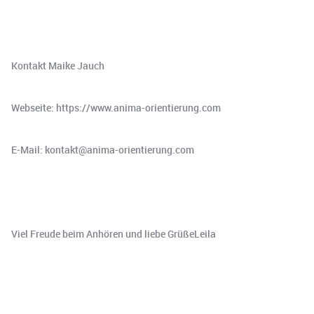
Kontakt Maike Jauch
Webseite: https://www.anima-orientierung.com
E-Mail: kontakt@anima-orientierung.com
Viel Freude beim Anhören und liebe GrüßeLeila