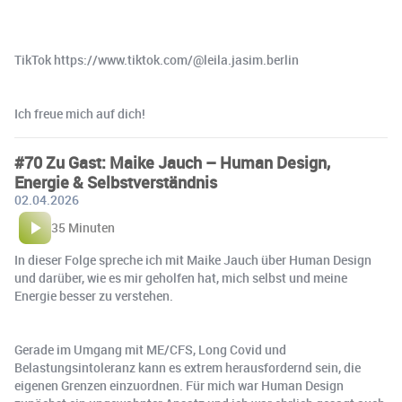
TikTok ⁠https://www.tiktok.com/@leila.jasim.berlin⁠
Ich freue mich auf dich!
#70 Zu Gast: Maike Jauch – Human Design,
Energie & Selbstverständnis
02.04.2026
35 Minuten
In dieser Folge spreche ich mit Maike Jauch über Human Design
und darüber, wie es mir geholfen hat, mich selbst und meine
Energie besser zu verstehen.
Gerade im Umgang mit ME/CFS, Long Covid und
Belastungsintoleranz kann es extrem herausfordernd sein, die
eigenen Grenzen einzuordnen. Für mich war Human Design