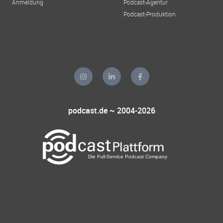
Anmeldung
Podcast-Agentur
Podcast-Produktion
podcast.de ~ 2004-2026