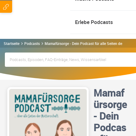
Erlebe Podcasts
Startseite
Podcasts
Mamafürsorge - Dein Podcast für alle Seiten der Mutte
Mamaf
ürsorge
- Dein
Podcas