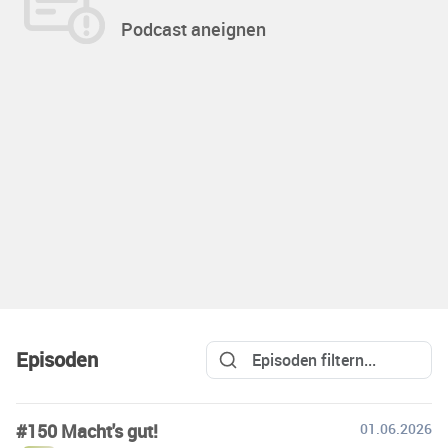
Podcast aneignen
Episoden
#150 Macht's gut!
01.06.2026