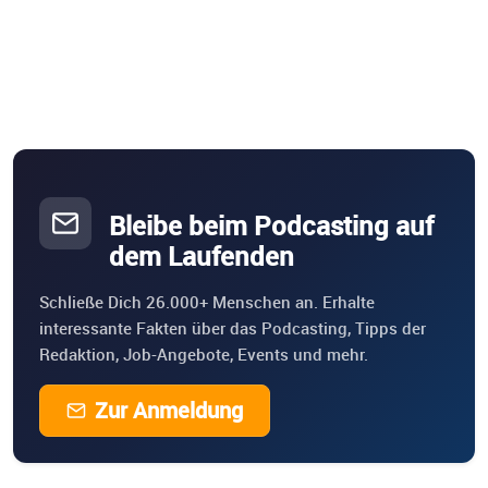
Bleibe beim Podcasting auf
dem Laufenden
Schließe Dich 26.000+ Menschen an. Erhalte
interessante Fakten über das Podcasting, Tipps der
Redaktion, Job-Angebote, Events und mehr.
Zur Anmeldung