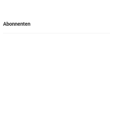
Abonnenten