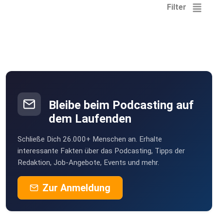
Filter
Bleibe beim Podcasting auf
dem Laufenden
Schließe Dich 26.000+ Menschen an. Erhalte
interessante Fakten über das Podcasting, Tipps der
Redaktion, Job-Angebote, Events und mehr.
Zur Anmeldung