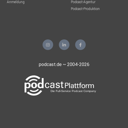
Anmeldung
Podcast-Agentur
Podcast-Produktion
podcast.de ~ 2004-2026