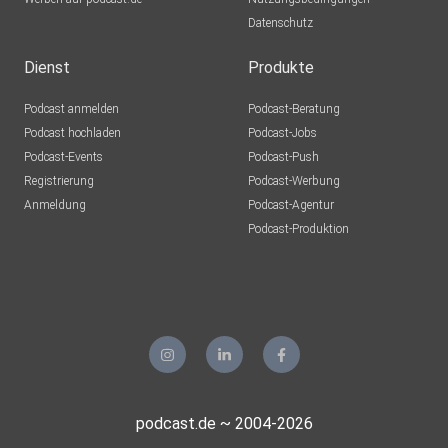
Datenschutz
Dienst
Produkte
Podcast anmelden
Podcast-Beratung
Podcast hochladen
Podcast-Jobs
Podcast-Events
Podcast-Push
Registrierung
Podcast-Werbung
Anmeldung
Podcast-Agentur
Podcast-Produktion
podcast.de ~ 2004-2026