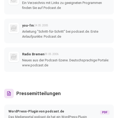
Ein Verzeichnis mit Links zu geeigneten Programmen
finden Sie auf Podcast.de
you-fm
24.05.2005
Anleitung "Schritt-für-Schritt" bei podcast.de. Erste
Anlaufpunkte: Podcast.de
Radio Bremen
09.05.2006
Neues aus der Podcast-Szene. Deutschsprachige Portale:
www.podcast.de
Pressemitteilungen
WordPress-Plugin von podcast.de
PDF
Das Medienportal podcast.de hat ein WordPress-Plugin