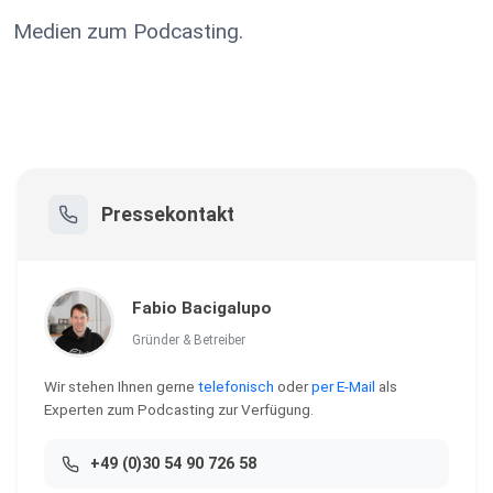
Medien zum Podcasting.
Pressekontakt
Fabio Bacigalupo
Gründer & Betreiber
Wir stehen Ihnen gerne
telefonisch
oder
per E-Mail
als
Experten zum Podcasting zur Verfügung.
+49 (0)30 54 90 726 58