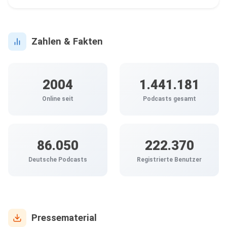
Zahlen & Fakten
2004
1.441.181
Online seit
Podcasts gesamt
86.050
222.370
Deutsche Podcasts
Registrierte Benutzer
Pressematerial