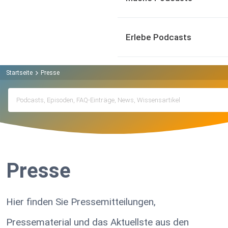
Erlebe Podcasts
Startseite
Presse
Presse
Hier finden Sie Pressemitteilungen,
Pressematerial und das Aktuellste aus den