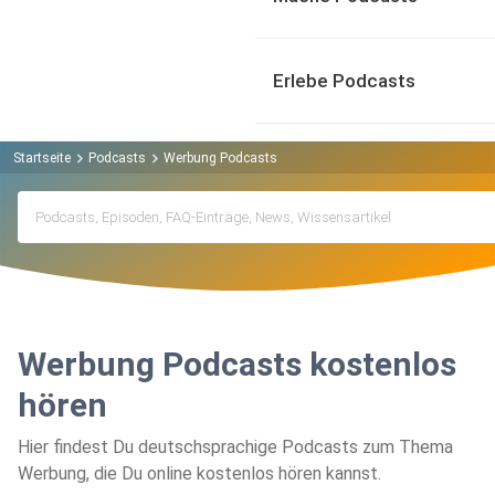
Erlebe Podcasts
Startseite
Podcasts
Werbung Podcasts
Werbung Podcasts kostenlos
hören
Hier findest Du deutschsprachige Podcasts zum Thema
Werbung, die Du online kostenlos hören kannst.