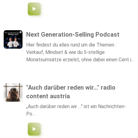
Next Generation-Selling Podcast
Hier findest du alles rund um die Themen :
Verkauf, Mindset & wie du 5-stellige
Monatsumsätze erzielst, ohne dabei einen Cent in
Werbung zu investieren !
"Auch darüber reden wir..." radio
content austria
„Auch darüber reden wir …" ist ein Nachrichten-
Po…