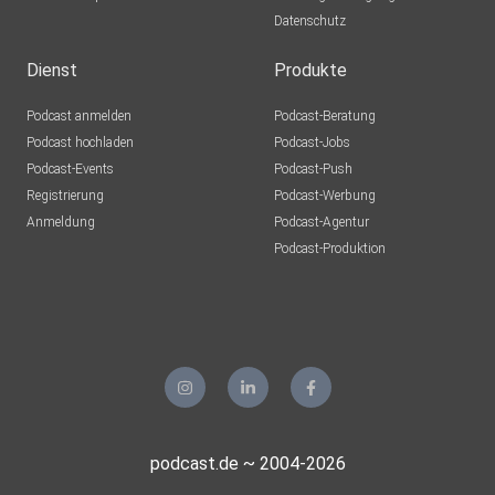
Datenschutz
Dienst
Produkte
Podcast anmelden
Podcast-Beratung
Podcast hochladen
Podcast-Jobs
Podcast-Events
Podcast-Push
Registrierung
Podcast-Werbung
Anmeldung
Podcast-Agentur
Podcast-Produktion
podcast.de ~ 2004-2026