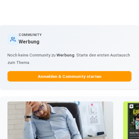
COMMUNITY
Werbung
Noch keine Community zu
Werbung
. Starte den ersten Austausch
zum Thema.
Anmelden & Community starten