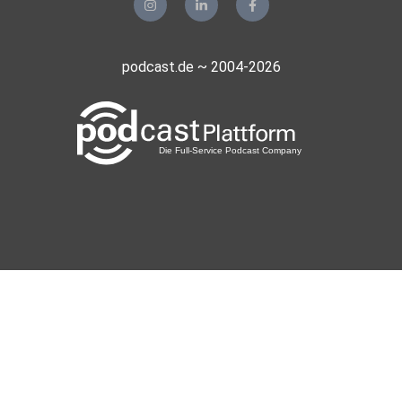
podcast.de ~ 2004-2026