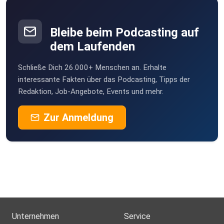
Bleibe beim Podcasting auf
dem Laufenden
Schließe Dich 26.000+ Menschen an. Erhalte
interessante Fakten über das Podcasting, Tipps der
Redaktion, Job-Angebote, Events und mehr.
Zur Anmeldung
Unternehmen
Service