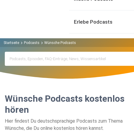
Erlebe Podcasts
Startseite
Podcasts
Wünsche Podcasts
Wünsche Podcasts kostenlos
hören
Hier findest Du deutschsprachige Podcasts zum Thema
Wünsche, die Du online kostenlos hören kannst.