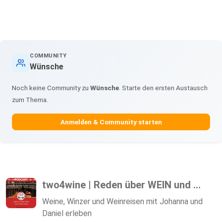
COMMUNITY
Wünsche
Noch keine Community zu
Wünsche
. Starte den ersten Austausch
zum Thema.
Anmelden & Community starten
two4wine | Reden über WEIN und ...
Weine, Winzer und Weinreisen mit Johanna und
Daniel erleben