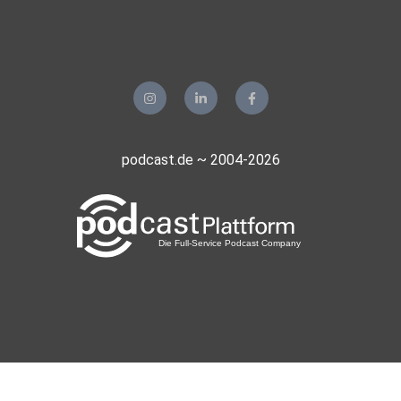
podcast.de ~ 2004-2026