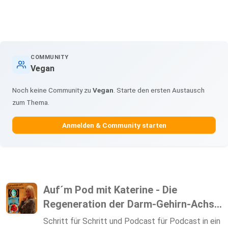
COMMUNITY
Vegan
Noch keine Community zu
Vegan
. Starte den ersten Austausch
zum Thema.
Anmelden & Community starten
Auf´m Pod mit Katerine - Die
Regeneration der Darm-Gehirn-Achs...
Schritt für Schritt und Podcast für Podcast in ein