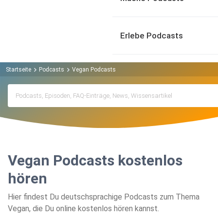
Erlebe Podcasts
Startseite
Podcasts
Vegan Podcasts
Vegan Podcasts kostenlos
hören
Hier findest Du deutschsprachige Podcasts zum Thema
Vegan, die Du online kostenlos hören kannst.