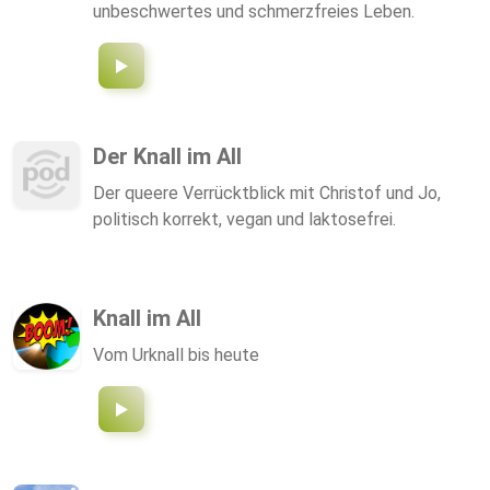
unbeschwertes und schmerzfreies Leben.
Der Knall im All
Der queere Verrücktblick mit Christof und Jo,
politisch korrekt, vegan und laktosefrei.
Knall im All
Vom Urknall bis heute