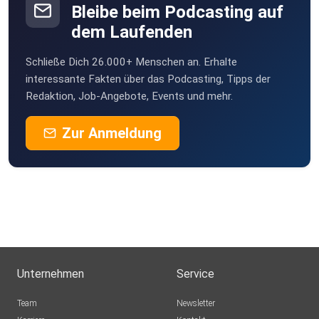
Bleibe beim Podcasting auf
dem Laufenden
Schließe Dich 26.000+ Menschen an. Erhalte
interessante Fakten über das Podcasting, Tipps der
Redaktion, Job-Angebote, Events und mehr.
Zur Anmeldung
Unternehmen
Service
Team
Newsletter