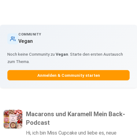
COMMUNITY
Vegan
Noch keine Community zu
Vegan
. Starte den ersten Austausch
zum Thema.
Anmelden & Community starten
Macarons und Karamell Mein Back-
Podcast
Hi, ich bin Miss Cupcake und liebe es, neue