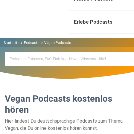
Erlebe Podcasts
Startseite
Podcasts
Vegan Podcasts
Vegan Podcasts kostenlos
hören
Hier findest Du deutschsprachige Podcasts zum Thema
Vegan, die Du online kostenlos hören kannst.