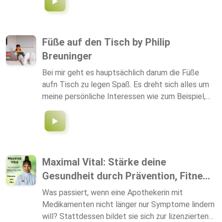
Füße auf den Tisch by Philip
Breuninger
Bei mir geht es hauptsächlich darum die Füße
aufn Tisch zu legen Spaß. Es dreht sich alles um
meine persönliche Interessen wie zum Beispiel,
Bitcoin, finanzielle Freiheit, Vanlife, Vegan
Maximal Vital: Stärke deine
Gesundheit durch Prävention, Fitne...
Was passiert, wenn eine Apothekerin mit
Medikamenten nicht länger nur Symptome lindern
will? Stattdessen bildet sie sich zur lizenzierten