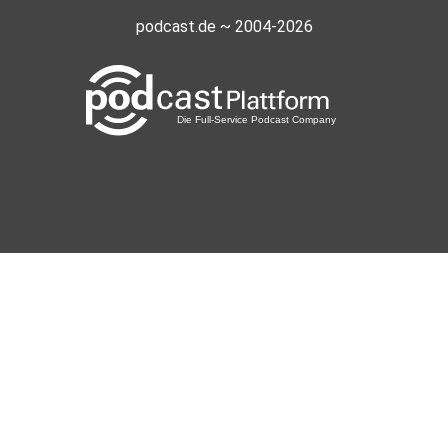
podcast.de ~ 2004-2026