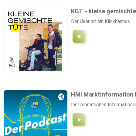
KGT - kleine gemischte
Der User ist ein Klickhannes
HMI Marktinformation 
Ihre monatlichen Informatione