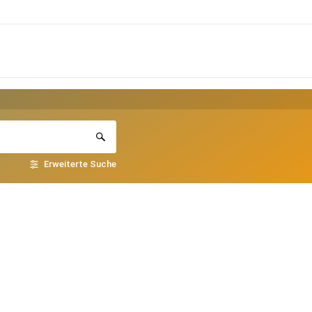
Erweiterte Suche