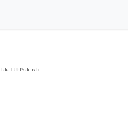
ht der LUI-Podcast i…