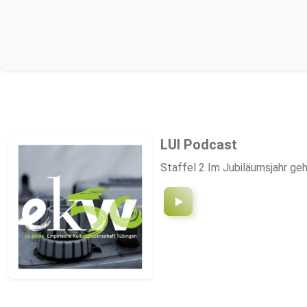
LUI Podcast
Staffel 2 Im Jubiläumsjahr ge