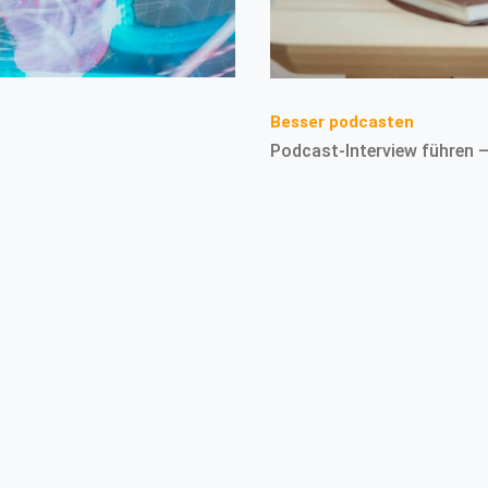
Besser podcasten
Podcast-Interview führen –