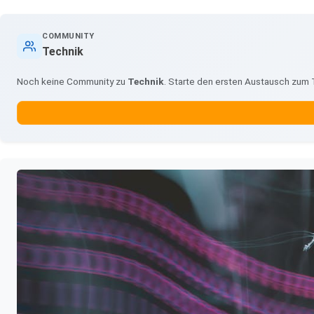
COMMUNITY
Technik
Noch keine Community zu
Technik
. Starte den ersten Austausch zum