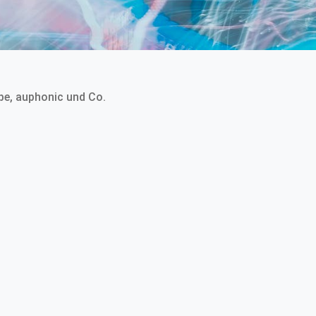
pe, auphonic und Co.