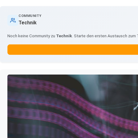
COMMUNITY
Technik
Noch keine Community zu
Technik
. Starte den ersten Austausch zum