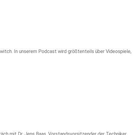
Twitch. In unserem Podcast wird größtenteils über Videospiele,