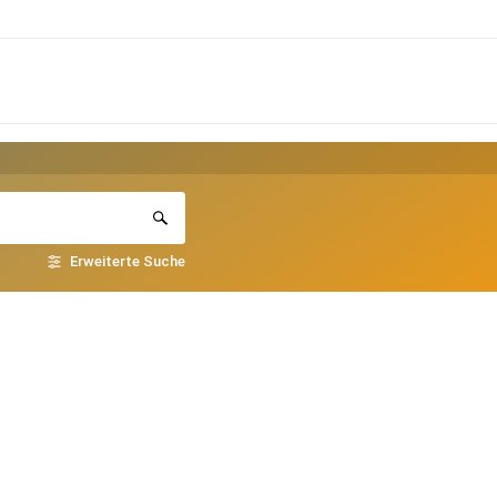
Erweiterte Suche