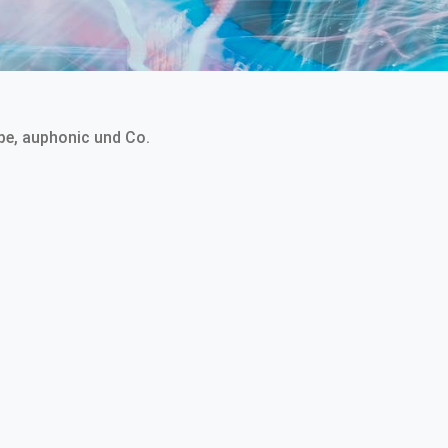
pe, auphonic und Co.