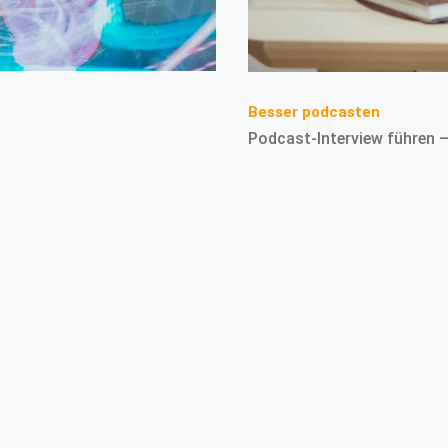
Besser podcasten
Podcast-Interview führen –