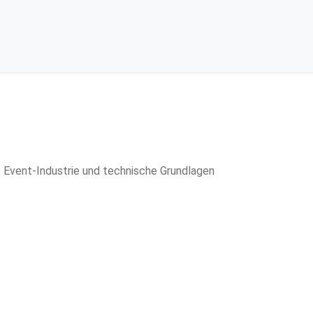
e Event-Industrie und technische Grundlagen