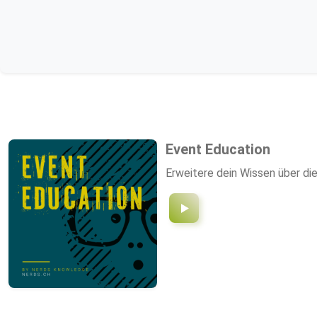
Event Education
Erweitere dein Wissen über di