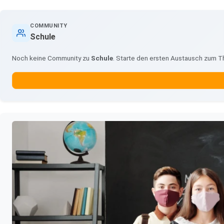
COMMUNITY
Schule
Noch keine Community zu
Schule
. Starte den ersten Austausch zum 