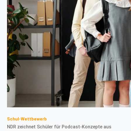
Schul-Wettbewerb
NDR zeichnet Schüler für Podcast-Konzepte aus