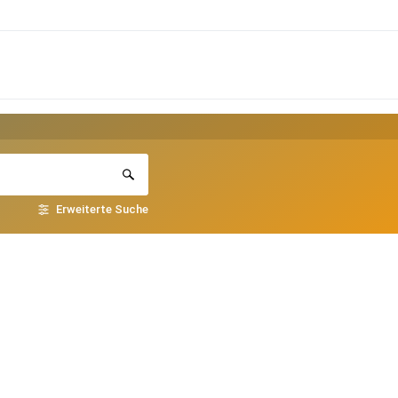
Erweiterte Suche