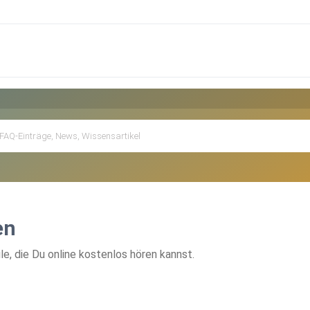
en
, die Du online kostenlos hören kannst.