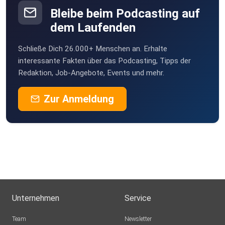
Bleibe beim Podcasting auf
dem Laufenden
Schließe Dich 26.000+ Menschen an. Erhalte
interessante Fakten über das Podcasting, Tipps der
Redaktion, Job-Angebote, Events und mehr.
Zur Anmeldung
Unternehmen
Service
Team
Newsletter