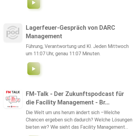
Lagerfeuer-Gespräch von DARC
Management
Führung, Verantwortung und KI. Jeden Mittwoch
um 11:07 Uhr, genau 11:07 Minuten.
FM-Talk - Der Zukunftspodcast für
die Facility Management - Br...
Die Welt um uns herum ändert sich –Welche
Chancen ergeben sich dadurch? Welche Lösungen
bieten wir? Wie sieht das Facility Management
der Zukunft aus? Bernd Stampfl,