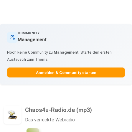
COMMUNITY
Management
Noch keine Community zu
Management
. Starte den ersten
Austausch zum Thema.
Anmelden & Community starten
Chaos4u-Radio.de (mp3)
Das verrückte Webradio