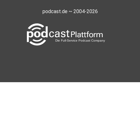
podcast.de ~ 2004-2026