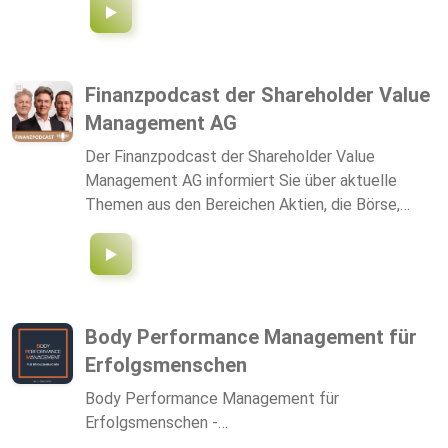
Finanzpodcast der Shareholder Value
Management AG
Der Finanzpodcast der Shareholder Value
Management AG informiert Sie über aktuelle
Themen aus den Bereichen Aktien, die Börse,
Geldanlage, Notenbanken, Kapitalmärkte. Jetzt
reinhören und abonnieren.
Body Performance Management für
Erfolgsmenschen
Body Performance Management für
Erfolgsmenschen -…