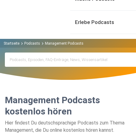
Erlebe Podcasts
Startseite
Podcasts
Management Podcasts
Management Podcasts
kostenlos hören
Hier findest Du deutschsprachige Podcasts zum Thema
Management, die Du online kostenlos hören kannst.