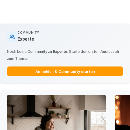
COMMUNITY
Experte
Noch keine Community zu
Experte
. Starte den ersten Austausch
zum Thema.
Anmelden & Community starten