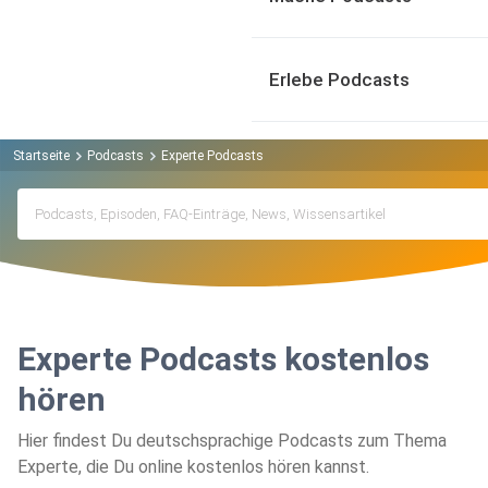
Erlebe Podcasts
Startseite
Podcasts
Experte Podcasts
Experte Podcasts kostenlos
hören
Hier findest Du deutschsprachige Podcasts zum Thema
Experte, die Du online kostenlos hören kannst.