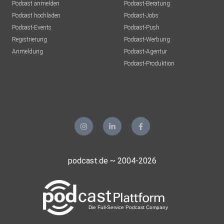
Podcast anmelden
Podcast-Beratung
Podcast hochladen
Podcast-Jobs
Podcast-Events
Podcast-Push
Registrierung
Podcast-Werbung
Anmeldung
Podcast-Agentur
Podcast-Produktion
podcast.de ~ 2004-2026