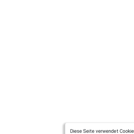
Diese Seite verwendet Cookies