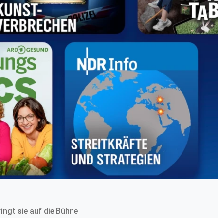
ingt sie auf die Bühne