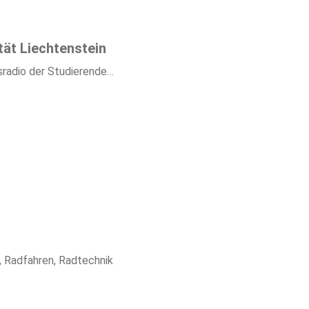
ät Liechtenstein
radio der Studierende…
, Radfahren, Radtechnik