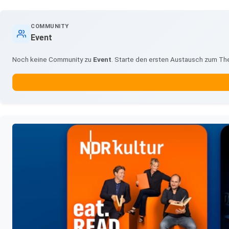
COMMUNITY
Event
Noch keine Community zu
Event
. Starte den ersten Austausch zum Th