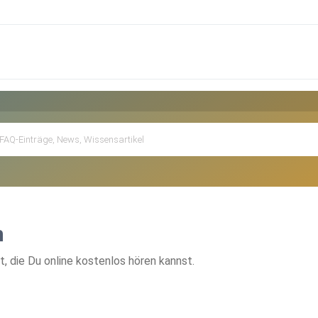
n
 die Du online kostenlos hören kannst.