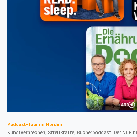
Podcast-Tour im Norden
Kunstverbrechen, Streitkräfte, Bücherpodcast: Der NDR br