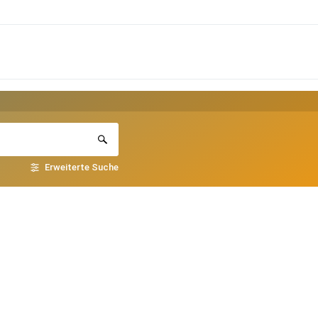
Erweiterte Suche