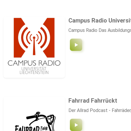
Campus Radio Universit
Campus Radio Das Ausbildungs
Fahrrad Fahrrückt
Der Allrad Podcast - Fahrräder