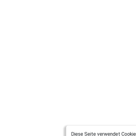
Diese Seite verwendet Cookies