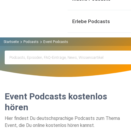
Erlebe Podcasts
Startseite
Podcasts
Event Podcasts
Event Podcasts kostenlos
hören
Hier findest Du deutschsprachige Podcasts zum Thema
Event, die Du online kostenlos hören kannst.