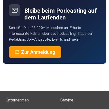
Bleibe beim Podcasting auf
dem Laufenden
Schließe Dich 26.000+ Menschen an. Erhalte
interessante Fakten über das Podcasting, Tipps der
Redaktion, Job-Angebote, Events und mehr.
Zur Anmeldung
Unternehmen
Service