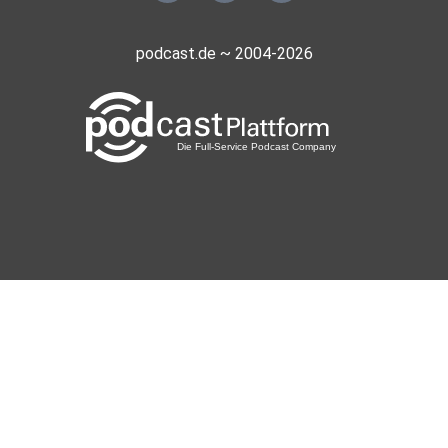
podcast.de ~ 2004-2026