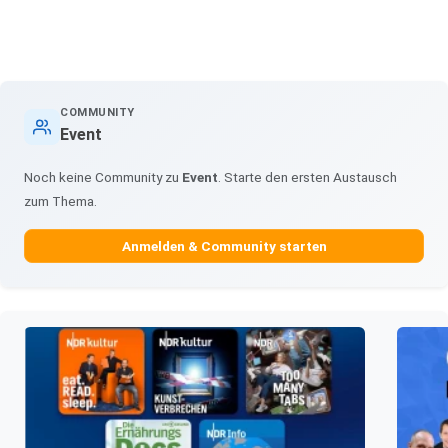
COMMUNITY
Event
Noch keine Community zu
Event
. Starte den ersten Austausch
zum Thema.
Anmelden & Community starten