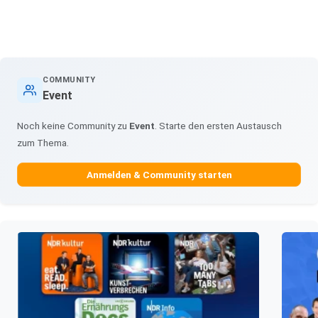
COMMUNITY
Event
Noch keine Community zu
Event
. Starte den ersten Austausch
zum Thema.
Anmelden & Community starten