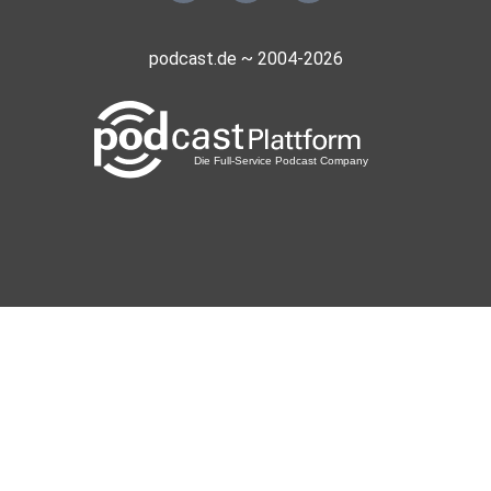
podcast.de ~ 2004-2026