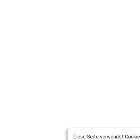
Diese Seite verwendet Cookies