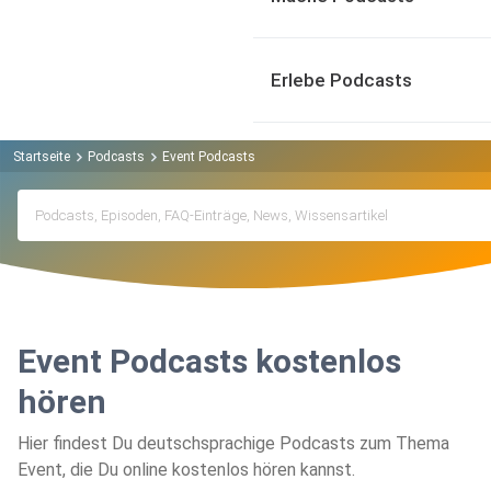
Erlebe Podcasts
Startseite
Podcasts
Event Podcasts
Event Podcasts kostenlos
hören
Hier findest Du deutschsprachige Podcasts zum Thema
Event, die Du online kostenlos hören kannst.