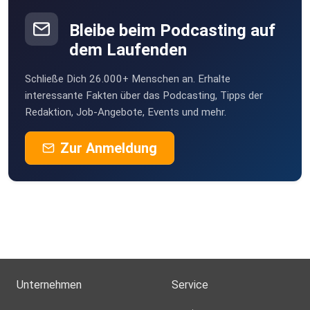
Bleibe beim Podcasting auf
dem Laufenden
Schließe Dich 26.000+ Menschen an. Erhalte
interessante Fakten über das Podcasting, Tipps der
Redaktion, Job-Angebote, Events und mehr.
Zur Anmeldung
Unternehmen
Service