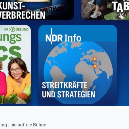
ingt sie auf die Bühne