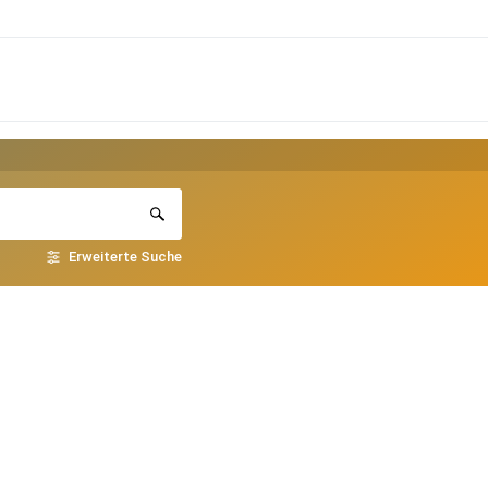
Erweiterte Suche