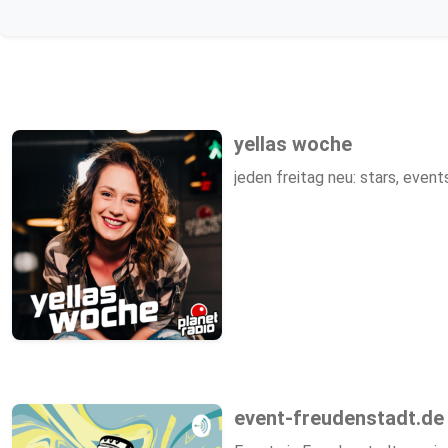
yellas woche
event-freudenstadt.de