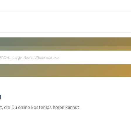
n
 die Du online kostenlos hören kannst.