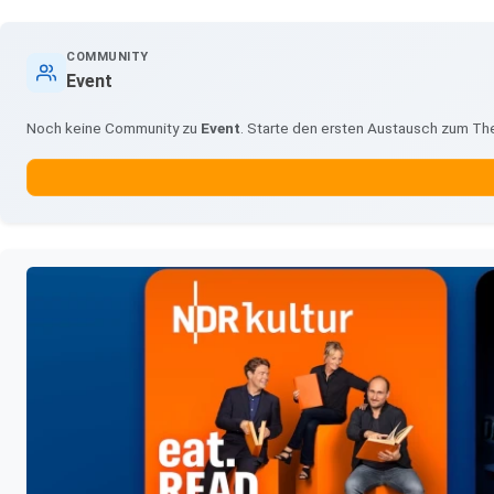
COMMUNITY
Event
Noch keine Community zu
Event
. Starte den ersten Austausch zum Th