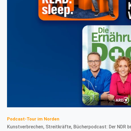
Podcast-Tour im Norden
Kunstverbrechen, Streitkräfte, Bücherpodcast: Der NDR br