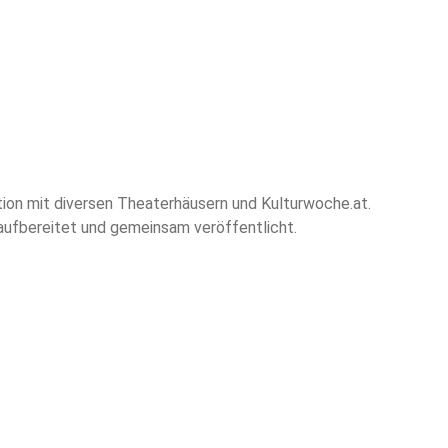
ion mit diversen Theaterhäusern und Kulturwoche.at.
aufbereitet und gemeinsam veröffentlicht.