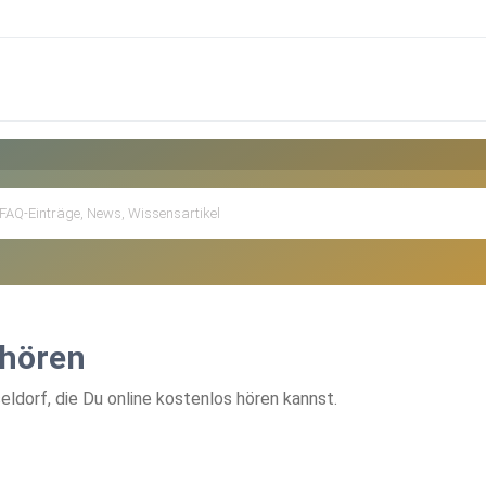
 hören
dorf, die Du online kostenlos hören kannst.