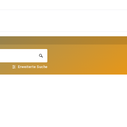
Erweiterte Suche