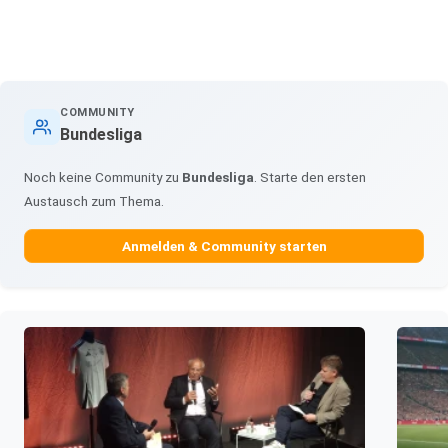
COMMUNITY
Bundesliga
Noch keine Community zu
Bundesliga
. Starte den ersten
Austausch zum Thema.
Anmelden & Community starten