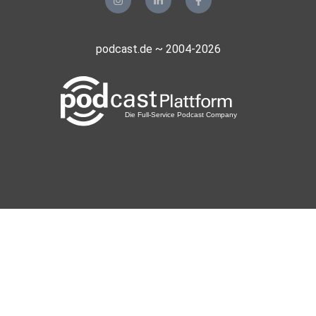
podcast.de ~ 2004-2026