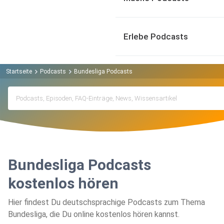
Erlebe Podcasts
Startseite
Podcasts
Bundesliga Podcasts
Bundesliga Podcasts
kostenlos hören
Hier findest Du deutschsprachige Podcasts zum Thema
Bundesliga, die Du online kostenlos hören kannst.