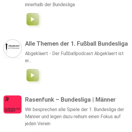
innerhalb der Bundesliga
Alle Themen der 1. Fußball Bundesliga
Abgeklaert - Der Fußballpodcast Abgeklaert ist
ei…
Rasenfunk – Bundesliga | Männer
Wir besprechen alle Spiele der 1. Bundesliga der
Männer und legen dazu reihum einen Fokus auf
jeden Verein