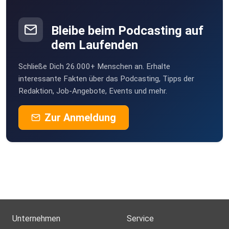
Bleibe beim Podcasting auf
dem Laufenden
Schließe Dich 26.000+ Menschen an. Erhalte
interessante Fakten über das Podcasting, Tipps der
Redaktion, Job-Angebote, Events und mehr.
Zur Anmeldung
Unternehmen
Service