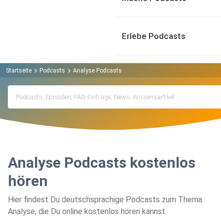
Erlebe Podcasts
Startseite
Podcasts
Analyse Podcasts
Analyse Podcasts kostenlos
hören
Hier findest Du deutschsprachige Podcasts zum Thema
Analyse, die Du online kostenlos hören kannst.