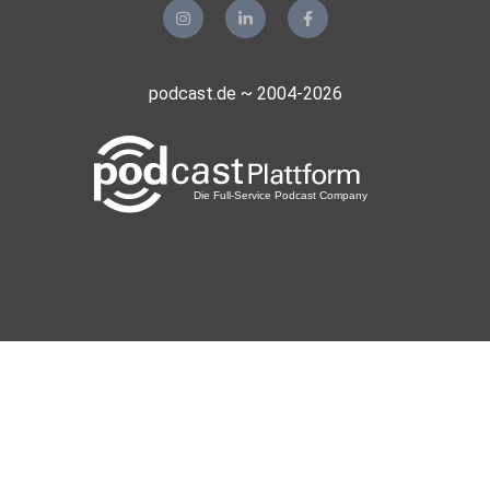
podcast.de ~ 2004-2026