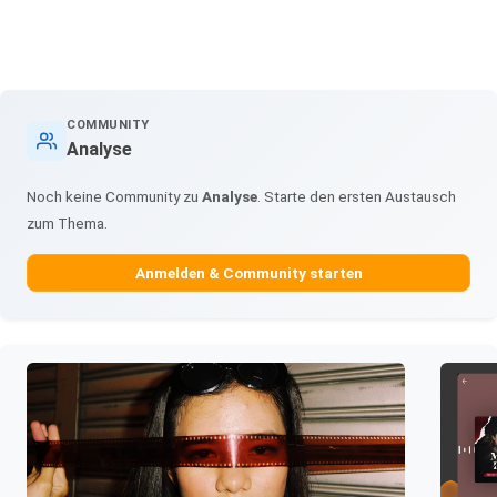
COMMUNITY
Analyse
Noch keine Community zu
Analyse
. Starte den ersten Austausch
zum Thema.
Anmelden & Community starten