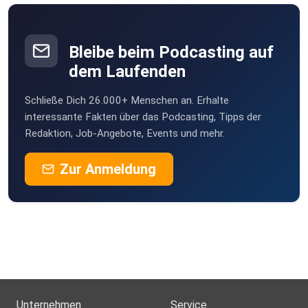
Bleibe beim Podcasting auf
dem Laufenden
Schließe Dich 26.000+ Menschen an. Erhalte
interessante Fakten über das Podcasting, Tipps der
Redaktion, Job-Angebote, Events und mehr.
Zur Anmeldung
Unternehmen
Service