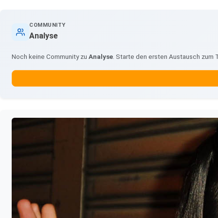
COMMUNITY
Analyse
Noch keine Community zu
Analyse
. Starte den ersten Austausch zum