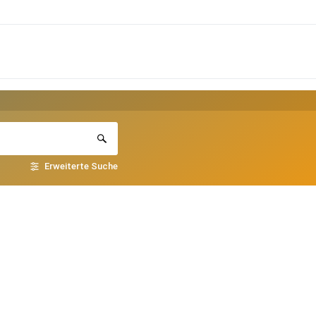
Erweiterte Suche