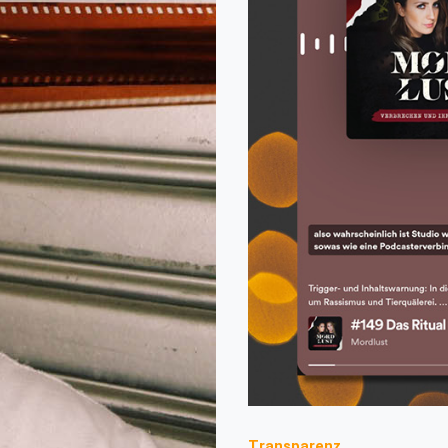
Transparenz