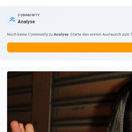
COMMUNITY
Analyse
Noch keine Community zu
Analyse
. Starte den ersten Austausch zum