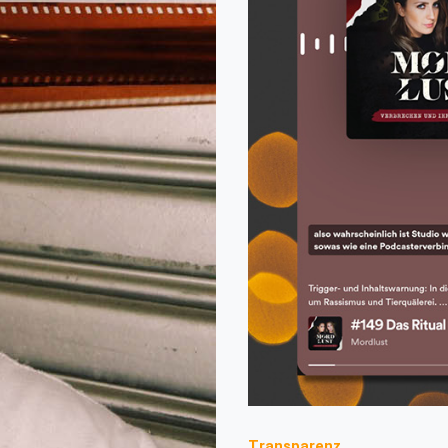
Transparenz