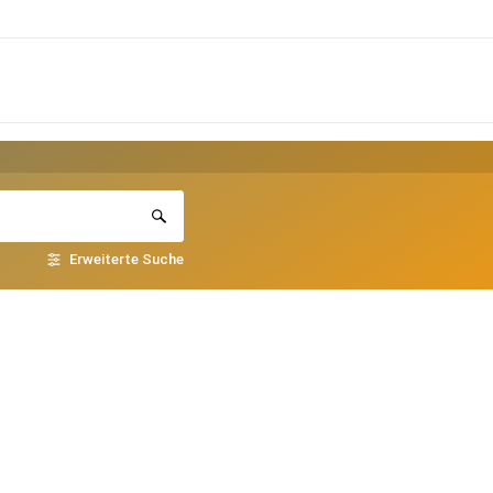
Erweiterte Suche