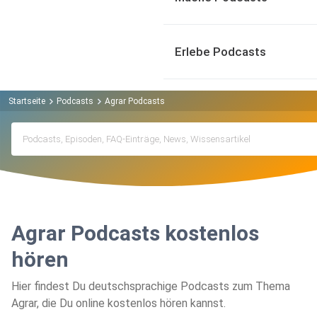
Erlebe Podcasts
Startseite
Podcasts
Agrar Podcasts
Agrar Podcasts kostenlos
hören
Hier findest Du deutschsprachige Podcasts zum Thema
Agrar, die Du online kostenlos hören kannst.