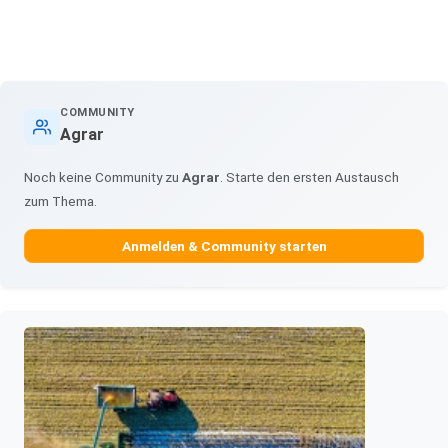
COMMUNITY
Agrar
Noch keine Community zu
Agrar
. Starte den ersten Austausch
zum Thema.
Anmelden & Community starten