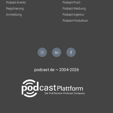
Podcast-Events
Podcast-Push
Registrierung
Podcast-Werbung
Anmeldung
Podcast-Agentur
Podcast-Produktion
podcast.de ~ 2004-2026