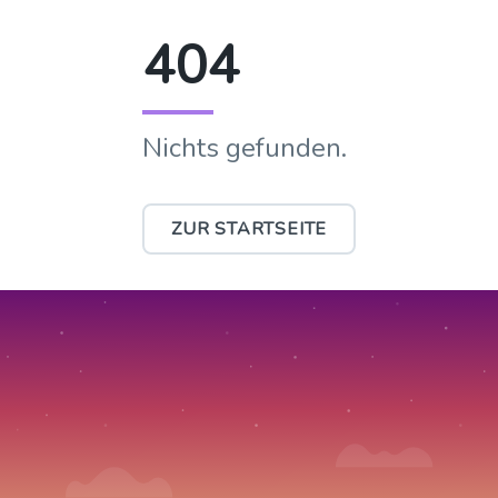
404
Nichts gefunden.
ZUR STARTSEITE