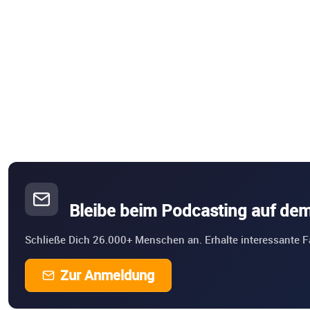
Bleibe beim Podcasting auf de
Schließe Dich 26.000+ Menschen an. Erhalte interessante F
Zur Anmeldung