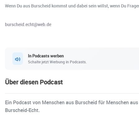
Wenn Du aus Burscheid kommst und dabei sein willst, wenn Du Fragen
burscheid.echt@web.de
In Podcasts werben
Schalte jetzt Werbung in Podcasts.
Über diesen Podcast
Ein Podcast von Menschen aus Burscheid für Menschen aus Bu
Burscheid-Echt.