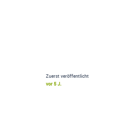
Zuerst veröffentlicht
vor 5 J.