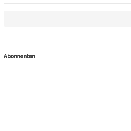
Abonnenten