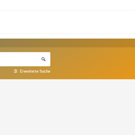
Erweiterte Suche