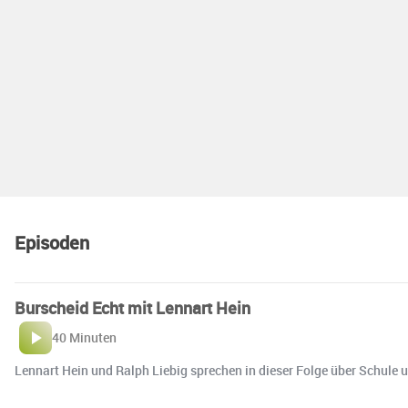
Episoden
Burscheid Echt mit Lennart Hein
40 Minuten
Lennart Hein und Ralph Liebig sprechen in dieser Folge über Schule 