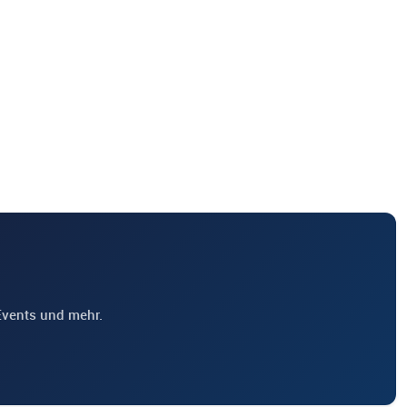
Events und mehr.