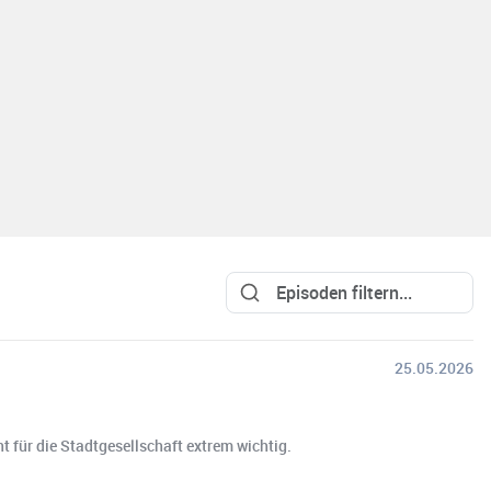
25.05.2026
 für die Stadtgesellschaft extrem wichtig.