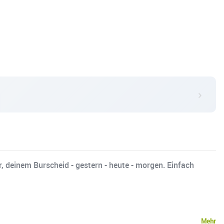
 deinem Burscheid - gestern - heute - morgen. Einfach
Mehr