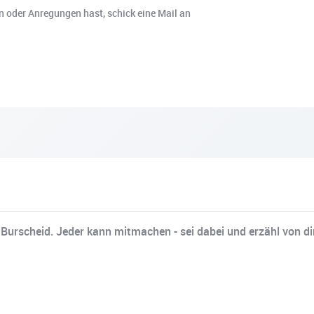
 oder Anregungen hast, schick eine Mail an
rscheid. Jeder kann mitmachen - sei dabei und erzähl von dir,