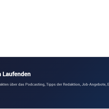
m Laufenden
akten über das Podcasting, Tipps der Redaktion, Job-Angebote, 