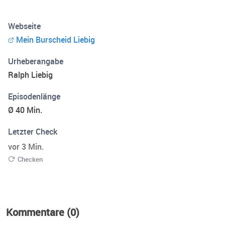
Webseite
Mein Burscheid Liebig
Urheberangabe
Ralph Liebig
Episodenlänge
Ø 40 Min.
Letzter Check
vor 3 Min.
Checken
Kommentare (0)