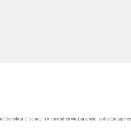
und Demokratie. Gerade in Kleinstädten wie Burscheid ist das Engagement