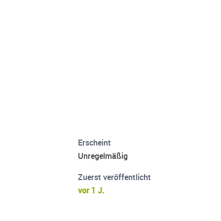
Erscheint
Unregelmäßig
Zuerst veröffentlicht
vor 1 J.