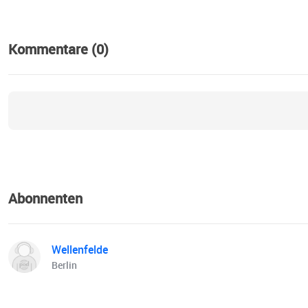
Kommentare (0)
Abonnenten
Wellenfelde
Berlin