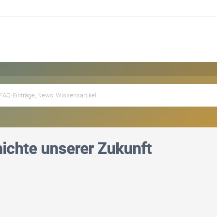
ichte unserer Zukunft