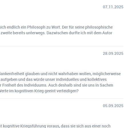
07.11.2025
ich endlich ein Philosoph zu Wort. Der für seine philosophische
zweite bereits unterwegs. Dazwischen durfte ich mit dem Autor
28.09.2025
Gedankenfreiheit glauben und nicht wahrhaben wollen, möglicherweise
 aufgeben und das würde unser individuelles und kollektives
r Freiheit des Individuums. Auch deshalb sind sie uns in Sachen
rte im kognitiven Krieg geeint verteidigen?
05.09.2025
t kognitive Kriegsführung voraus, dass sie sich aus einer noch