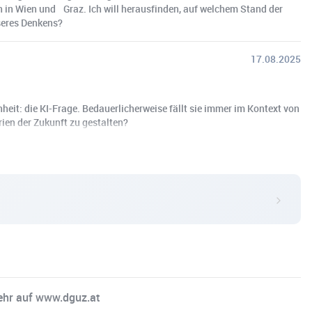
 in Wien und Graz. Ich will herausfinden, auf welchem Stand der
seres Denkens?
17.08.2025
heit: die KI-Frage. Bedauerlicherweise fällt sie immer im Kontext von
en der Zukunft zu gestalten?
Mehr auf www.dguz.at