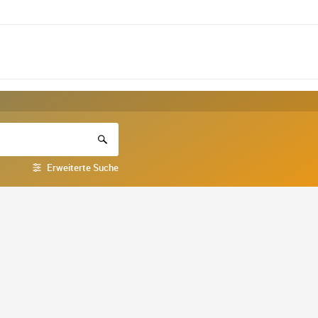
Erweiterte Suche