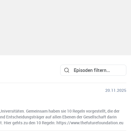
20.11.2025
iversitäten. Gemeinsam haben sie 10 Regeln vorgestellt, die der
und Entscheidungsträger auf allen Ebenen der Gesellschaft darin
t. Hier gehts zu den 10 Regeln: https://www.thefuturefoundation.eu