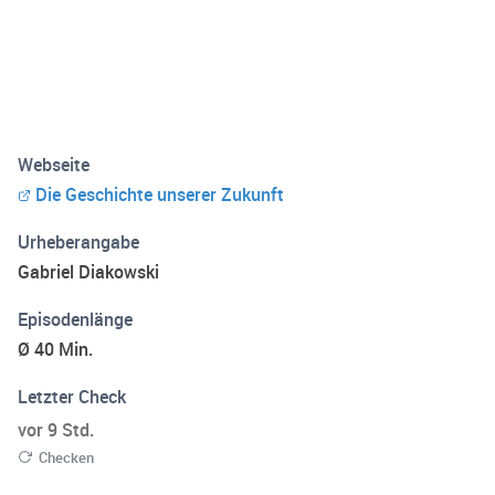
Webseite
Die Geschichte unserer Zukunft
Urheberangabe
Gabriel Diakowski
Episodenlänge
Ø 40 Min.
Letzter Check
vor 9 Std.
Checken