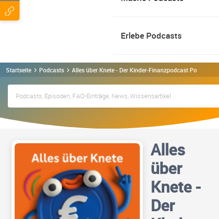
Erlebe Podcasts
Startseite
Podcasts
Alles über Knete - Der Kinder-Finanzpodcast Podcast
Alles
über
Knete -
Der