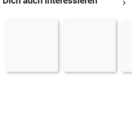
Dich auch interessieren