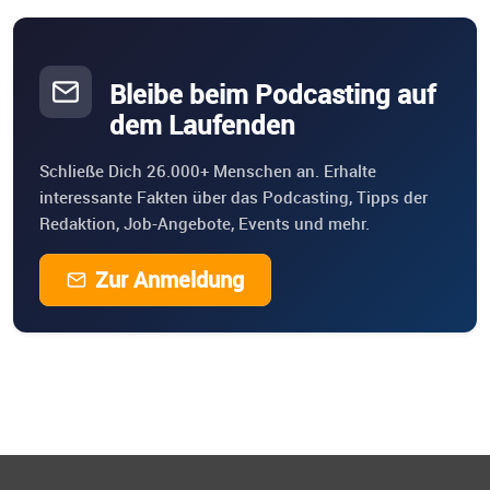
Bleibe beim Podcasting auf
dem Laufenden
Schließe Dich 26.000+ Menschen an. Erhalte
interessante Fakten über das Podcasting, Tipps der
Redaktion, Job-Angebote, Events und mehr.
Zur Anmeldung