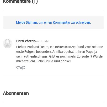
Kommentare (1)
Melde Dich an, um einen Kommentar zu schreiben.
HerzLehrerin
vor 1 Jahr
Liebes Podcast-Team, ein nettes Konzept und zwei schöne
erste Folgen, besonders Annika quetscht ihren Papa ja
sehr authentisch aus. Gibt es noch mehr Episoden? Würde
mich freuen! Liebe Grüße und danke!
0
Abonnenten