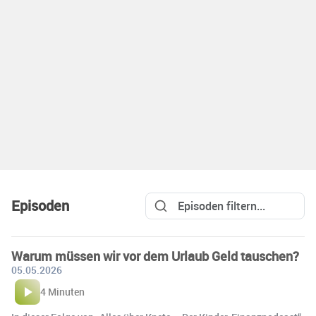
Episoden
Warum müssen wir vor dem Urlaub Geld tauschen?
05.05.2026
4 Minuten