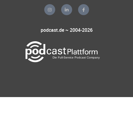
podcast.de ~ 2004-2026