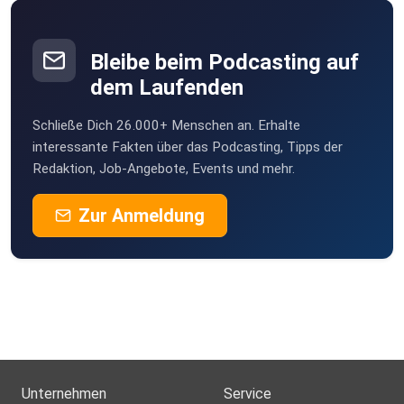
Bleibe beim Podcasting auf
dem Laufenden
Schließe Dich 26.000+ Menschen an. Erhalte
interessante Fakten über das Podcasting, Tipps der
Redaktion, Job-Angebote, Events und mehr.
Zur Anmeldung
Unternehmen
Service