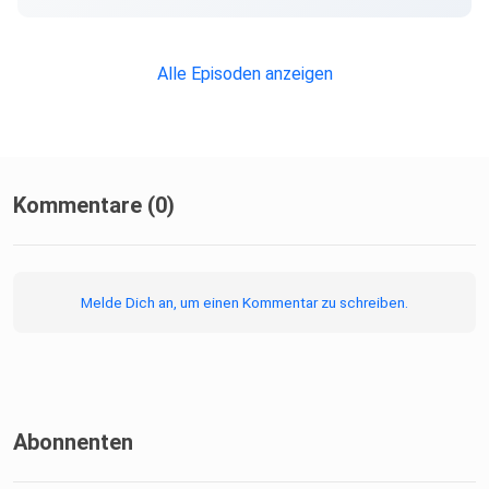
Alle Episoden anzeigen
Kommentare (0)
Melde Dich an, um einen Kommentar zu schreiben.
Abonnenten