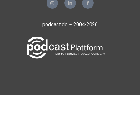
podcast.de ~ 2004-2026