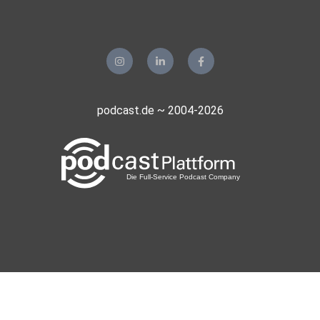
podcast.de ~ 2004-2026