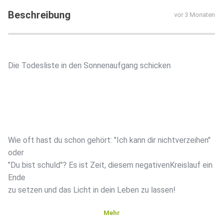
Beschreibung
vor 3 Monaten
Die Todesliste in den Sonnenaufgang schicken
Wie oft hast du schon gehört: "Ich kann dir nichtverzeihen"
oder
"Du bist schuld"? Es ist Zeit, diesem negativenKreislauf ein
Ende
zu setzen und das Licht in dein Leben zu lassen!
Mehr