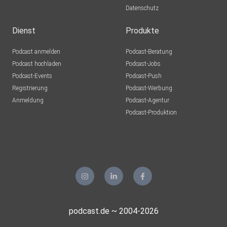
Datenschutz
Dienst
Produkte
Podcast anmelden
Podcast-Beratung
Podcast hochladen
Podcast-Jobs
Podcast-Events
Podcast-Push
Registrierung
Podcast-Werbung
Anmeldung
Podcast-Agentur
Podcast-Produktion
podcast.de ~ 2004-2026