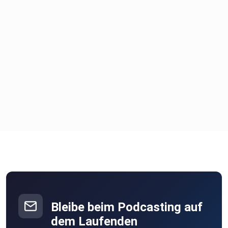
Bleibe beim Podcasting auf
dem Laufenden