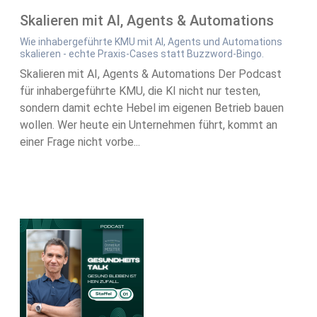
Skalieren mit AI, Agents & Automations
Wie inhabergeführte KMU mit AI, Agents und Automations
skalieren - echte Praxis-Cases statt Buzzword-Bingo.
Skalieren mit AI, Agents & Automations Der Podcast
für inhabergeführte KMU, die KI nicht nur testen,
sondern damit echte Hebel im eigenen Betrieb bauen
wollen. Wer heute ein Unternehmen führt, kommt an
einer Frage nicht vorbe...