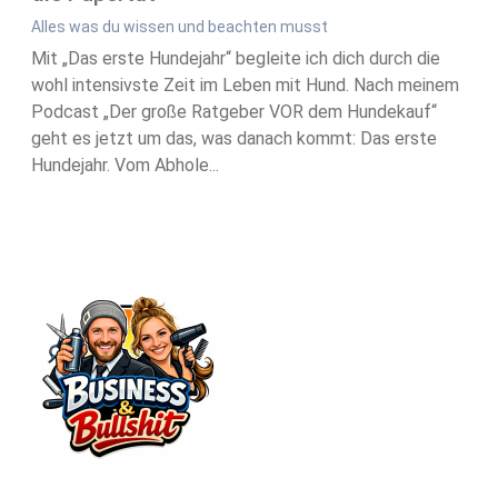
Alles was du wissen und beachten musst
Mit „Das erste Hundejahr“ begleite ich dich durch die
wohl intensivste Zeit im Leben mit Hund. Nach meinem
Podcast „Der große Ratgeber VOR dem Hundekauf“
geht es jetzt um das, was danach kommt: Das erste
Hundejahr. Vom Abhole...