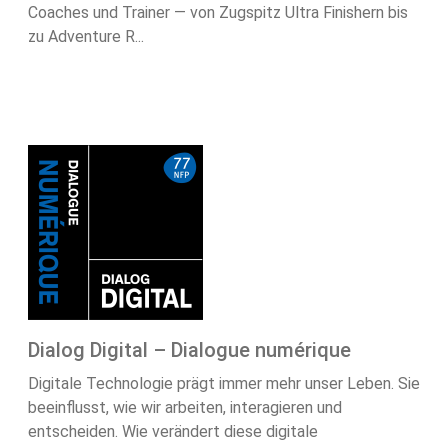
Coaches und Trainer — von Zugspitz Ultra Finishern bis
zu Adventure R...
Dialog Digital – Dialogue numérique
Digitale Technologie prägt immer mehr unser Leben. Sie
beeinflusst, wie wir arbeiten, interagieren und
entscheiden. Wie verändert diese digitale