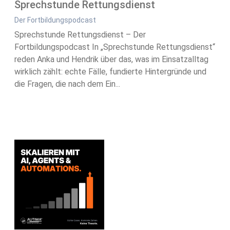
Sprechstunde Rettungsdienst
Der Fortbildungspodcast
Sprechstunde Rettungsdienst – Der
Fortbildungspodcast In „Sprechstunde Rettungsdienst“
reden Anka und Hendrik über das, was im Einsatzalltag
wirklich zählt: echte Fälle, fundierte Hintergründe und
die Fragen, die nach dem Ein...