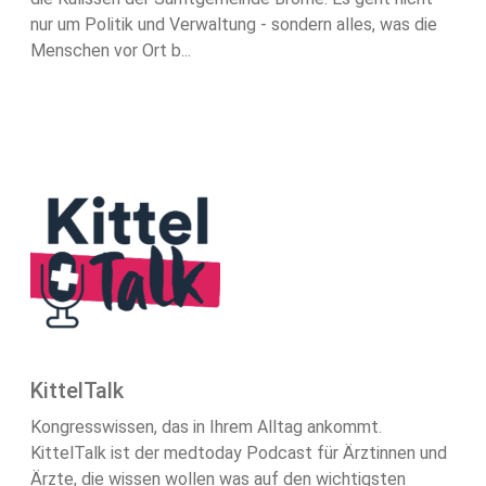
nur um Politik und Verwaltung - sondern alles, was die
Menschen vor Ort b...
KittelTalk
Kongresswissen, das in Ihrem Alltag ankommt.
KittelTalk ist der medtoday Podcast für Ärztinnen und
Ärzte, die wissen wollen was auf den wichtigsten