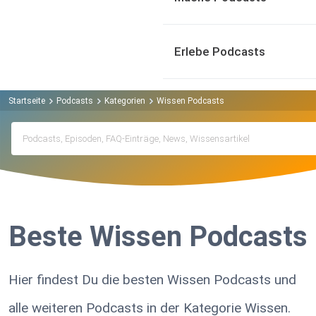
Erlebe Podcasts
Startseite
Podcasts
Kategorien
Wissen Podcasts
Beste Wissen Podcasts
Hier findest Du die besten Wissen Podcasts und
alle weiteren Podcasts in der Kategorie Wissen.