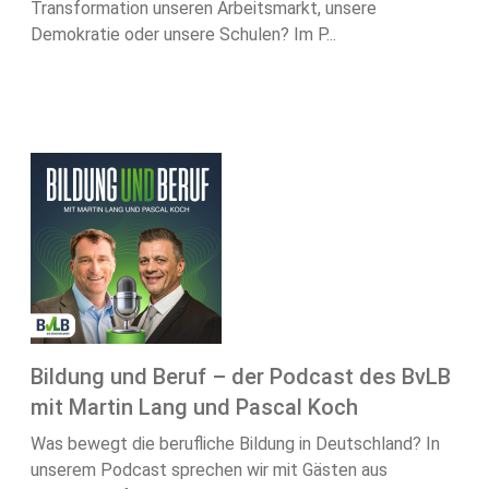
Transformation unseren Arbeitsmarkt, unsere
Demokratie oder unsere Schulen? Im P...
Bildung und Beruf – der Podcast des BvLB
mit Martin Lang und Pascal Koch
Was bewegt die berufliche Bildung in Deutschland? In
unserem Podcast sprechen wir mit Gästen aus