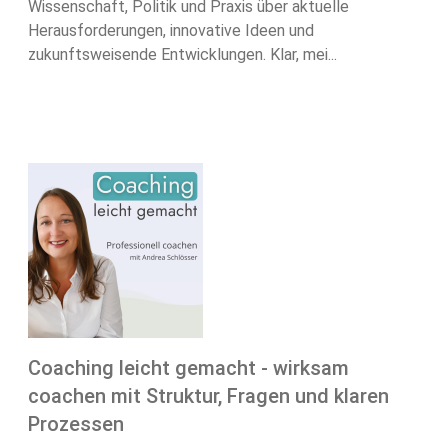
Wissenschaft, Politik und Praxis über aktuelle
Herausforderungen, innovative Ideen und
zukunftsweisende Entwicklungen. Klar, mei...
Coaching leicht gemacht - wirksam
coachen mit Struktur, Fragen und klaren
Prozessen