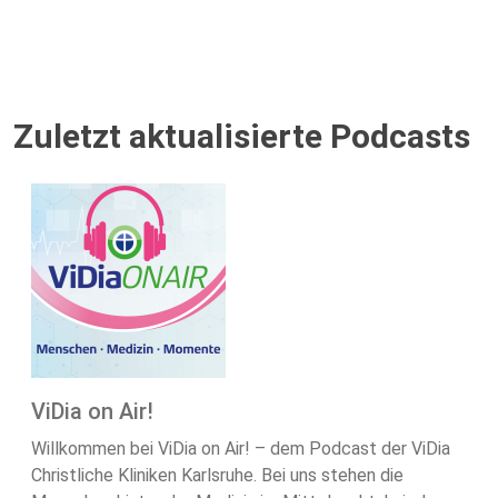
Zuletzt aktualisierte Podcasts
ViDia on Air!
Willkommen bei ViDia on Air! – dem Podcast der ViDia
Christliche Kliniken Karlsruhe. Bei uns stehen die