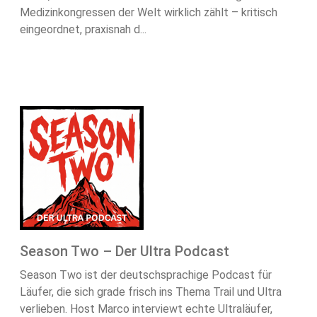
Medizinkongressen der Welt wirklich zählt – kritisch
eingeordnet, praxisnah d...
Season Two – Der Ultra Podcast
Season Two ist der deutschsprachige Podcast für
Läufer, die sich grade frisch ins Thema Trail und Ultra
verlieben. Host Marco interviewt echte Ultraläufer,