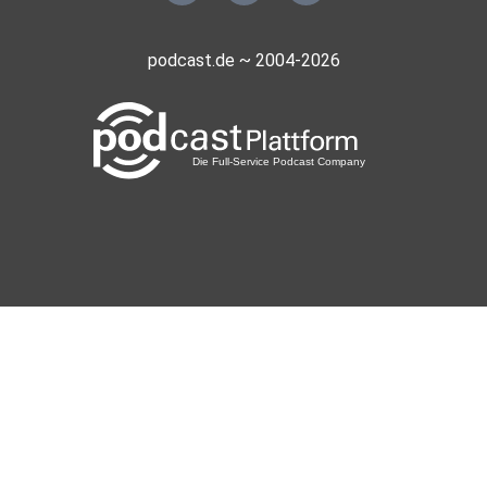
podcast.de ~ 2004-2026