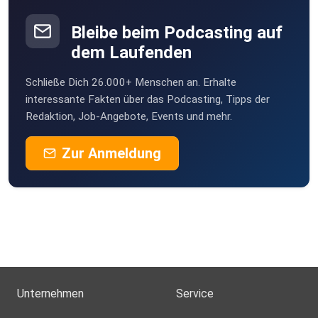
Bleibe beim Podcasting auf
dem Laufenden
Schließe Dich 26.000+ Menschen an. Erhalte
interessante Fakten über das Podcasting, Tipps der
Redaktion, Job-Angebote, Events und mehr.
Zur Anmeldung
Unternehmen
Service