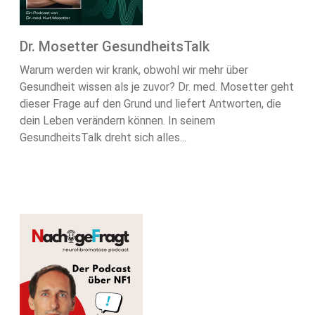
Dr. Mosetter GesundheitsTalk
Warum werden wir krank, obwohl wir mehr über
Gesundheit wissen als je zuvor? Dr. med. Mosetter geht
dieser Frage auf den Grund und liefert Antworten, die
dein Leben verändern können. In seinem
GesundheitsTalk dreht sich alles...