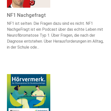
NF1 Nachgefragt
NF1 ist selten. Die Fragen dazu sind es nicht. NF1
NachgeFragt ist ein Podcast über das echte Leben mit
Neurofibromatose Typ 1. Über Fragen, die nach der
Diagnose entstehen. Über Herausforderungen im Alltag,
in der Schule ode...