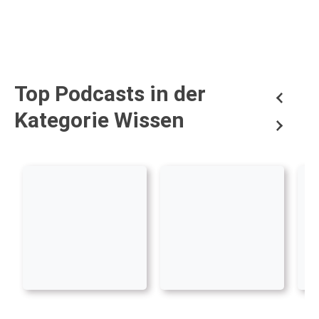
Top Podcasts in der
Kategorie Wissen