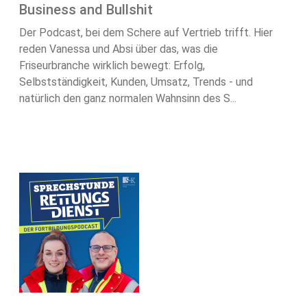
Business and Bullshit
Der Podcast, bei dem Schere auf Vertrieb trifft. Hier
reden Vanessa und Absi über das, was die
Friseurbranche wirklich bewegt: Erfolg,
Selbstständigkeit, Kunden, Umsatz, Trends - und
natürlich den ganz normalen Wahnsinn des S...