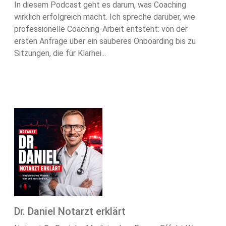
In diesem Podcast geht es darum, was Coaching
wirklich erfolgreich macht. Ich spreche darüber, wie
professionelle Coaching-Arbeit entsteht: von der
ersten Anfrage über ein sauberes Onboarding bis zu
Sitzungen, die für Klarhei...
Dr. Daniel Notarzt erklärt